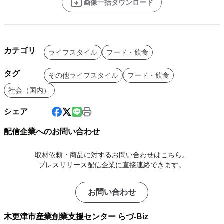
画像一括ダウンロード
カテゴリ
ライフスタイル
フード・飲食
タグ
その他ライフスタイル
フード・飲食
社会（国内）
シェア
配信企業へのお問い合わせ
取材依頼・商品に対するお問い合わせはこちら。
プレスリリース配信企業に直接連絡できます。
お問い合わせ
木更津市産業創業支援センター らづ-Biz