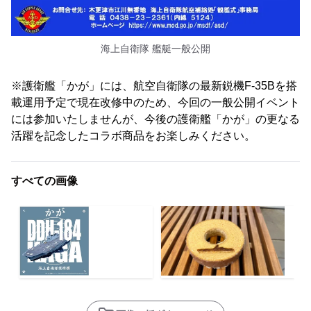
海上自衛隊 艦艇一般公開
※護衛艦「かが」には、航空自衛隊の最新鋭機F-35Bを搭
載運用予定で現在改修中のため、今回の一般公開イベント
には参加いたしませんが、今後の護衛艦「かが」の更なる
活躍を記念したコラボ商品をお楽しみください。
すべての画像