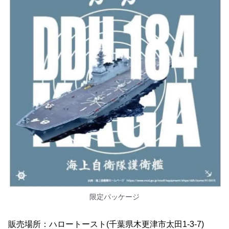
限定パッケージ
販売場所：ハロートースト(千葉県木更津市太田1-3-7)