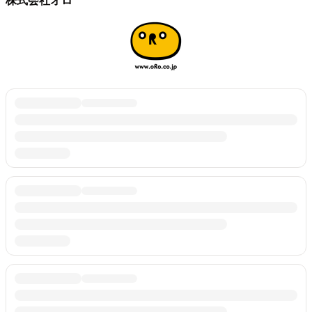
株式会社オロ