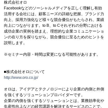
株式会社オロ
Facebookなどのソーシャルメディアを正しく理解し有効
活用する会社には、顧客ニーズの詳細な把握、ブランド力
向上、採用力強化など様々な競合優位がもたらされ、業績
向上につながります。to B、to Cそれぞれの分野における
成功企業の実例を踏まえ、理想的な企業コミュニケーショ
ンの在り方を探りながら、競合優位に至るためのヒントを
説明します。
※セミナー内容・時間は変更になる可能性があります。
■株式会社オロについて
http://www.oro.co.jp/
オロは、アイデアとテクノロジーにより企業の内側と外側
を強くするソリューションプロバイダーです。
企業の内側を強くするソリューションとは、業務効率化や
生産性向上などの経営課題を解決するサービスのことで、