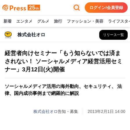
ログイン/会員登録
新着
エンタメ
グルメ
旅行
ファッション・美容
ライフスタ
株式会社オロ
リリース一覧
経営者向けセミナー「もう知らないでは済ま
されない！ ソーシャルメディア経営活用セミ
ナー」3月12日(火)開催
ソーシャルメディア活用の海外動向、セキュリティ、 法
律、国内成功事例まで網羅的に解説
株式会社オロ
告知・募集
2013年2月1日 14:00