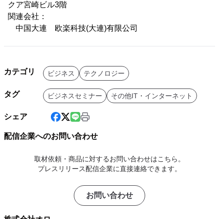
クア宮崎ビル3階
関連会社：
中国大連 欧楽科技(大連)有限公司
カテゴリ
ビジネス
テクノロジー
タグ
ビジネスセミナー
その他IT・インターネット
シェア
配信企業へのお問い合わせ
取材依頼・商品に対するお問い合わせはこちら。
プレスリリース配信企業に直接連絡できます。
お問い合わせ