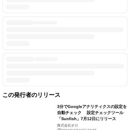
この発行者のリリース
3分でGoogleアナリティクスの設定を
自動チェック 設定チェックツール
「Sunfish」7月12日にリリース
株式会社オロ