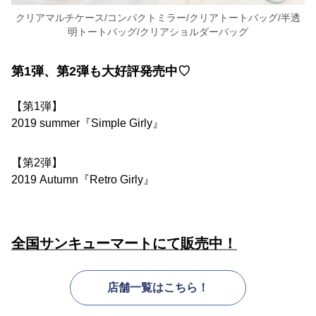
クリアマルチケース/コンパクトミラー/クリアトートバッグ/半透
明トートバッグ/クリアショルダーバッグ
第1弾、第2弾も大好評発売中♡
【第1弾】
2019 summer『Simple Girly』
【第2弾】
2019 Autumn『Retro Girly』
全国サンキューマートにて販売中！
店舗一覧はこちら！