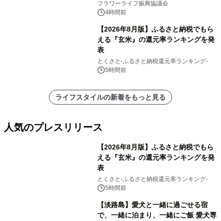
フラワーライフ振興協議会
4時間前
【2026年8月版】ふるさと納税でもら
える『玄米』の還元率ランキングを発
表
とくさと-ふるさと納税還元率ランキング-
5時間前
ライフスタイルの新着をもっと見る
人気のプレスリリース
【2026年8月版】ふるさと納税でもら
える『玄米』の還元率ランキングを発
表
1
とくさと-ふるさと納税還元率ランキング-
5時間前
【淡路島】愛犬と一緒に過ごせる宿
で、一緒に泊まり、一緒にご飯 愛犬専