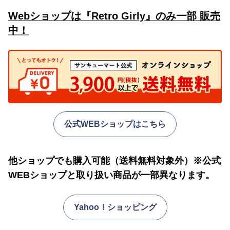
Webショップは『Retro Girly』のみ一部 販売
中！
公式WEBショップはこちら
他ショップでも購入可能（送料無料対象外）※公式
WEBショップと取り扱い商品が一部異なります。
Yahoo！ショッピング