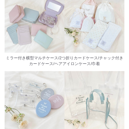
ミラー付き横型マルチケース/2つ折りカードケース/チャック付き
カードケース/ヘアアイロンケース/巾着