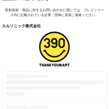
取材依頼・商品に対するお問い合わせに関しては、プレスリリー
ス内に記載されている企業・団体に直接ご連絡ください。
エルソニック株式会社