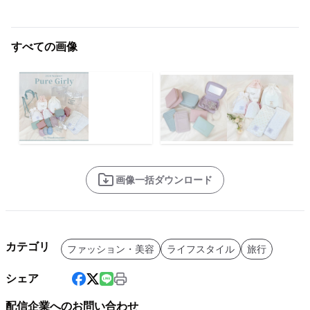
すべての画像
画像一括ダウンロード
カテゴリ
ファッション・美容
ライフスタイル
旅行
シェア
配信企業へのお問い合わせ