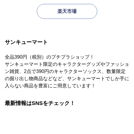
楽天市場
サンキューマート
全品390円（税別）のプチプラショップ！
サンキューマート限定のキャラクターグッズやファッショ
ン雑貨、2点で390円のキャラクターソックス、数量限定
の掘り出し物商品などなど、サンキューマートでしか手に
入らない商品を豊富にご用意しています！
最新情報はSNSをチェック！