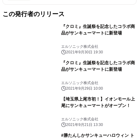
この発行者のリリース
『クロミ』生誕祭を記念したコラボ商
品がサンキューマートに新登場
エルソニック株式会社
2021年9月30日 19:30
『クロミ』生誕祭を記念したコラボ商
品がサンキューマートに新登場
エルソニック株式会社
2021年9月29日 10:00
【埼玉県上尾市初！】イオンモール上
尾にサンキューマートがオープン！
エルソニック株式会社
2021年9月21日 13:30
#勝たんしかサンキューハロウィン ト