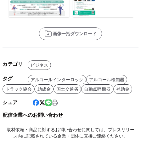
画像一括ダウンロード
カテゴリ
ビジネス
タグ
アルコールインターロック
アルコール検知器
トラック協会
助成金
国土交通省
自動点呼機器
補助金
シェア
配信企業へのお問い合わせ
取材依頼・商品に対するお問い合わせに関しては、プレスリリー
ス内に記載されている企業・団体に直接ご連絡ください。