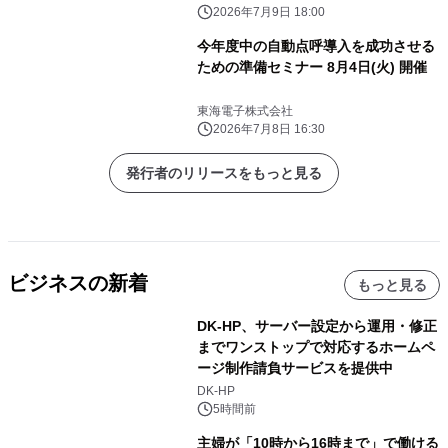
2026年7月9日 18:00
今年度中の自動点呼導入を成功させる
ための準備セミナー 8月4日(火) 開催
東海電子株式会社
2026年7月8日 16:30
発行者のリリースをもっと見る
ビジネスの新着
もっと見る
DK-HP、サーバー設定から運用・修正
までワンストップで対応するホームペ
ージ制作請負サービスを提供中
DK-HP
5時間前
主婦が「10時から16時まで」で働ける