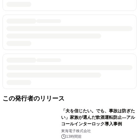
この発行者のリリース
「夫を信じたい。でも、事故は防ぎた
い」家族が選んだ飲酒運転防止―アル
コールインターロック導入事例
東海電子株式会社
13時間前