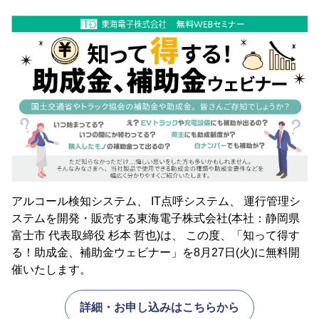
アルコール検知システム、 IT点呼システム、 運行管理シ
ステムを開発・販売する東海電子株式会社(本社：静岡県
富士市 代表取締役 杉本 哲也)は、 この度、「知って得す
る！助成金、補助金ウェビナー」を8月27日(火)に無料開
催いたします。
詳細・お申し込みはこちらから