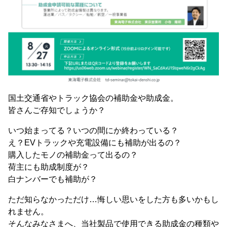
国土交通省やトラック協会の補助金や助成金。
皆さんご存知でしょうか？
いつ始まってる？いつの間にか終わっている？
え？EVトラックや充電設備にも補助が出るの？
購入したモノの補助金って出るの？
荷主にも助成制度が？
白ナンバーでも補助が？
ただ知らなかっただけ…悔しい思いをした方も多いかもし
れません。
そんなみなさまへ、当社製品で使用できる助成金の種類や