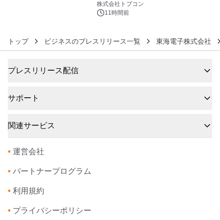
株式会社トプコン
11時間前
トップ
ビジネスのプレスリリース一覧
東海電子株式会社
プレスリリース配信
サポート
関連サービス
•
運営会社
•
パートナープログラム
•
利用規約
•
プライバシーポリシー