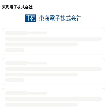
東海電子株式会社