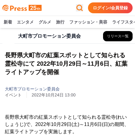
ログイン/会員登録
新着
エンタメ
グルメ
旅行
ファッション・美容
ライフスタ
大町市プロモーション委員会
リリース一覧
長野県大町市の紅葉スポットとして知られる
霊松寺にて 2022年10月29日～11月6日、紅葉
ライトアップを開催
大町市プロモーション委員会
イベント
2022年10月24日 13:00
長野県大町市の紅葉スポットとして知られる霊松寺(れい
しょうじ)で、2022年10月29日(土)～11月6日(日)の期間、
紅葉ライトアップを実施します。