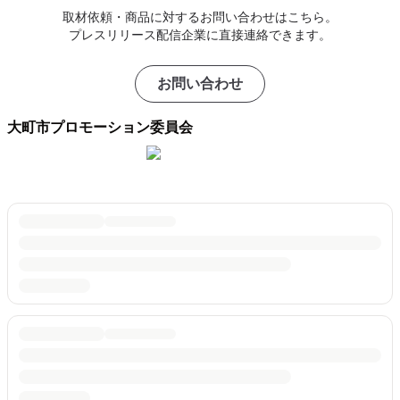
取材依頼・商品に対するお問い合わせはこちら。
プレスリリース配信企業に直接連絡できます。
お問い合わせ
大町市プロモーション委員会