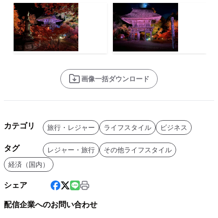
画像一括ダウンロード
カテゴリ
旅行・レジャー
ライフスタイル
ビジネス
タグ
レジャー・旅行
その他ライフスタイル
経済（国内）
シェア
配信企業へのお問い合わせ