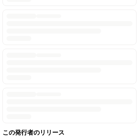
この発行者のリリース