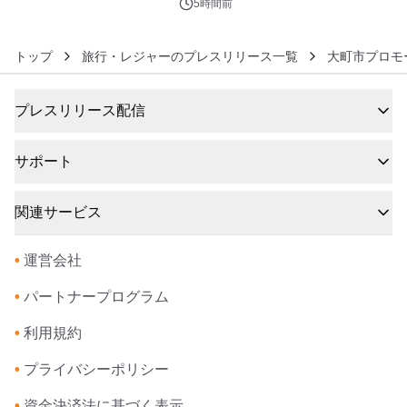
5時間前
トップ
旅行・レジャーのプレスリリース一覧
大町市プロモ
プレスリリース配信
サポート
関連サービス
•
運営会社
•
パートナープログラム
•
利用規約
•
プライバシーポリシー
•
資金決済法に基づく表示