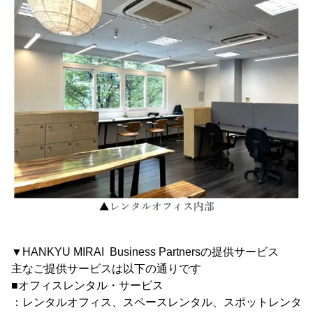
▼HANKYU MIRAI Business Partnersの提供サービス
主なご提供サービスは以下の通りです
■オフィスレンタル・サービス
：レンタルオフィス、スペースレンタル、スポットレンタ