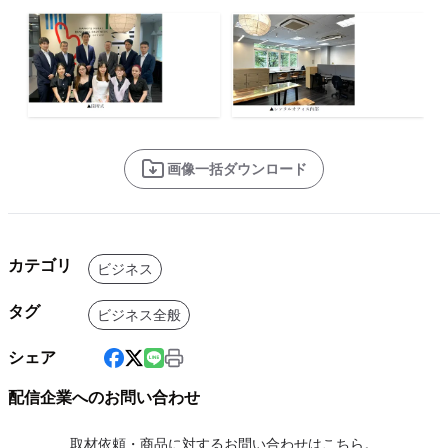
画像一括ダウンロード
カテゴリ
ビジネス
タグ
ビジネス全般
シェア
配信企業へのお問い合わせ
取材依頼・商品に対するお問い合わせはこちら。