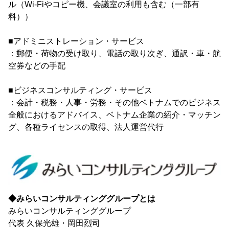
ル（Wi-Fiやコピー機、会議室の利用も含む（一部有
料））
■アドミニストレーション・サービス
：郵便・荷物の受け取り、電話の取り次ぎ、通訳・車・航
空券などの手配
■ビジネスコンサルティング・サービス
：会計・税務・人事・労務・その他ベトナムでのビジネス
全般におけるアドバイス、ベトナム企業の紹介・マッチン
グ、各種ライセンスの取得、法人運営代行
◆みらいコンサルティンググループとは
みらいコンサルティンググループ
代表 久保光雄・岡田烈司