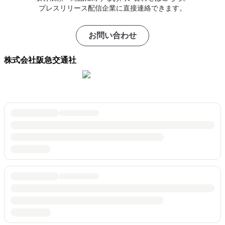
プレスリリース配信企業に直接連絡できます。
お問い合わせ
株式会社阪急交通社