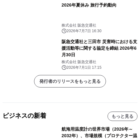
2026年夏休み 旅行予約動向
株式会社 阪急交通社
2026年7月7日 16:30
阪急交通社と三田市 災害時における支
援活動等に関する協定を締結 2026年6
月30日
株式会社 阪急交通社
2026年7月1日 17:15
発行者のリリースをもっと見る
ビジネスの新着
もっと見る
航海用温度計の世界市場（2026年～
2032年）、市場規模（プロテクター温