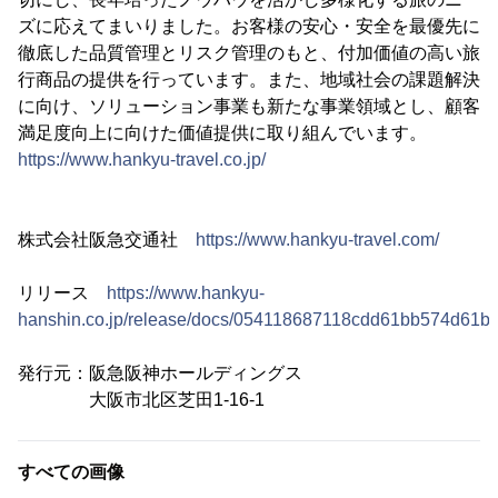
ズに応えてまいりました。お客様の安心・安全を最優先に
徹底した品質管理とリスク管理のもと、付加価値の高い旅
行商品の提供を行っています。また、地域社会の課題解決
に向け、ソリューション事業も新たな事業領域とし、顧客
満足度向上に向けた価値提供に取り組んでいます。
https://www.hankyu-travel.co.jp/
株式会社阪急交通社
https://www.hankyu-travel.com/
リリース
https://www.hankyu-
hanshin.co.jp/release/docs/054118687118cdd61bb574d61b
発行元：阪急阪神ホールディングス
大阪市北区芝田1-16-1
すべての画像