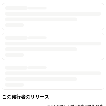
この発行者のリリース