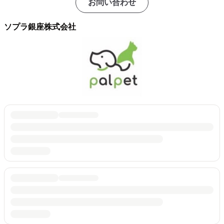
お問い合わせ
ソプラ銀座株式会社