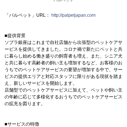
「パルペット」URL：
http://palpetjapan.com
■提供背景
ソプラ銀座はこれまで自社店舗から出張型のペットケアサ
ービスを提供してきました。コロナ禍で新たにペットと共
に暮らし始める働き盛りの飼育者も増え、また、シニア犬
と共に暮らす高齢者の飼い主も増加するなど、お客様のお
うちでのペットケアサービスの要望が増加する中で、サー
ビスの提供エリアと対応スタッフに限りがある現状を踏ま
え、新しいサービスを開始します。
店舗型でのペットケアサービスに加えて、ペットや飼い主
の年齢に応じて多様化するおうちでのペットケアサービス
の拡充を図ります。
■サービスの特徴