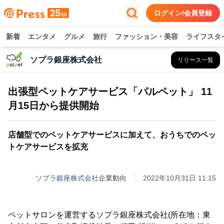
ログイン/会員登録
新着
エンタメ
グルメ
旅行
ファッション・美容
ライフスタ
ソプラ銀座株式会社
リリース一覧
出張型ペットケアサービス「パルペット」 11
月15日から提供開始
店舗型でのペットケアサービスに加えて、おうちでのペッ
トケアサービスを拡充
ソプラ銀座株式会社
企業動向
2022年10月31日 11:15
ペットサロンを運営するソプラ銀座株式会社(所在地：東