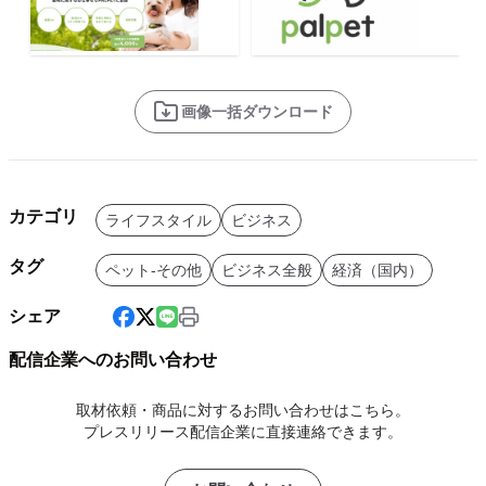
画像一括ダウンロード
カテゴリ
ライフスタイル
ビジネス
タグ
ペット-その他
ビジネス全般
経済（国内）
シェア
配信企業へのお問い合わせ
取材依頼・商品に対するお問い合わせはこちら。
プレスリリース配信企業に直接連絡できます。