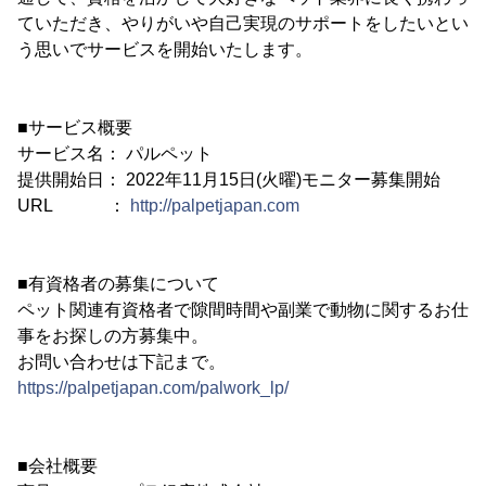
ていただき、やりがいや自己実現のサポートをしたいとい
う思いでサービスを開始いたします。
■サービス概要
サービス名： パルペット
提供開始日： 2022年11月15日(火曜)モニター募集開始
URL ：
http://palpetjapan.com
■有資格者の募集について
ペット関連有資格者で隙間時間や副業で動物に関するお仕
事をお探しの方募集中。
お問い合わせは下記まで。
https://palpetjapan.com/palwork_lp/
■会社概要