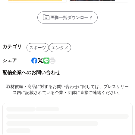
画像一括ダウンロード
カテゴリ
スポーツ
エンタメ
シェア
配信企業へのお問い合わせ
取材依頼・商品に対するお問い合わせに関しては、プレスリリー
ス内に記載されている企業・団体に直接ご連絡ください。