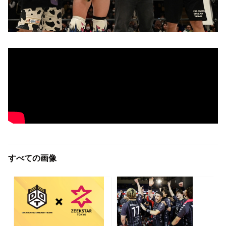
すべての画像