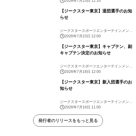
株式会社
2026年7月23日 12:10
【ジークスター東京】退団選手のお知
らせ
ジークスタースポーツエンターテインメント
株式会社
2026年7月23日 12:00
【ジークスター東京】キャプテン、副
キャプテン決定のお知らせ
ジークスタースポーツエンターテインメント
株式会社
2026年7月18日 12:00
【ジークスター東京】新入団選手のお
知らせ
ジークスタースポーツエンターテインメント
株式会社
2026年7月16日 11:00
発行者のリリースをもっと見る