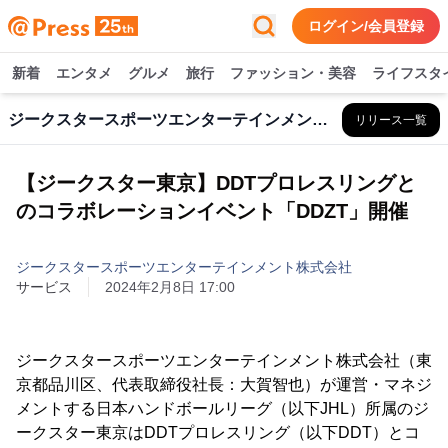
ログイン/会員登録
新着
エンタメ
グルメ
旅行
ファッション・美容
ライフスタ
ジークスタースポーツエンターテインメント株式会社
リリース一覧
【ジークスター東京】DDTプロレスリングと
のコラボレーションイベント「DDZT」開催
ジークスタースポーツエンターテインメント株式会社
サービス
2024年2月8日 17:00
ジークスタースポーツエンターテインメント株式会社（東
京都品川区、代表取締役社長：大賀智也）が運営・マネジ
メントする日本ハンドボールリーグ（以下JHL）所属のジ
ークスター東京はDDTプロレスリング（以下DDT）とコ