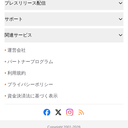
プレスリリース配信
サポート
関連サービス
•
運営会社
•
パートナープログラム
•
利用規約
•
プライバシーポリシー
•
資金決済法に基づく表示
Copyright 2001-
2026