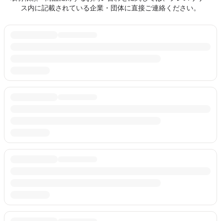
ス内に記載されている企業・団体に直接ご連絡ください。