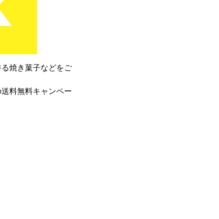
香る焼き菓子などをご
の送料無料キャンペー