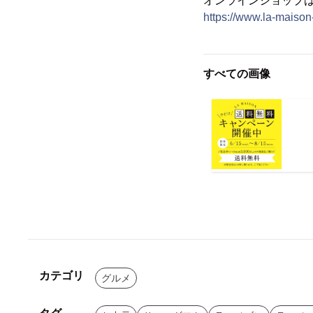
オンラインショップ
https://www.la-maison-
すべての画像
カテゴリ
グルメ