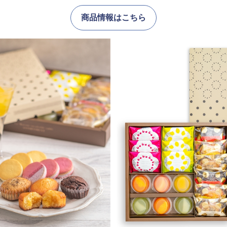
商品情報はこちら