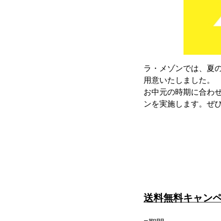
ラ・メゾンでは、夏
用意いたしました。
お中元の時期に合わ
ンを実施します。ぜ
送料無料キャン