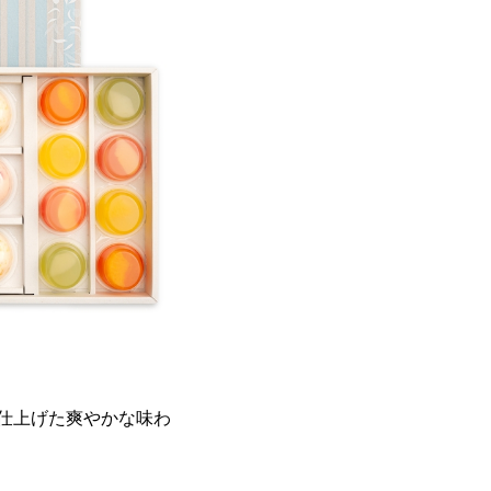
仕上げた爽やかな味わ