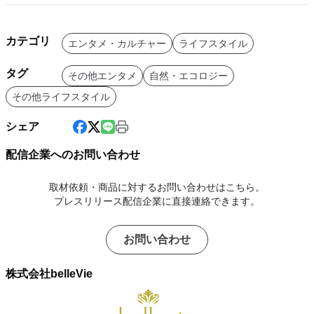
カテゴリ
エンタメ・カルチャー
ライフスタイル
タグ
その他エンタメ
自然・エコロジー
その他ライフスタイル
シェア
配信企業へのお問い合わせ
取材依頼・商品に対するお問い合わせはこちら。
プレスリリース配信企業に直接連絡できます。
お問い合わせ
株式会社belleVie