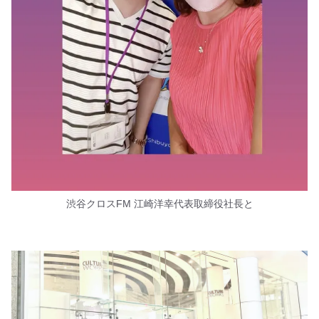
渋谷クロスFM 江崎洋幸代表取締役社長と