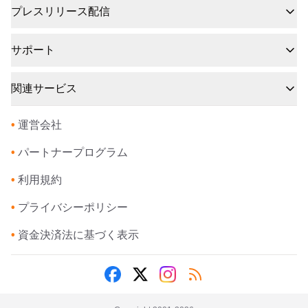
プレスリリース配信
サポート
関連サービス
•
運営会社
•
パートナープログラム
•
利用規約
•
プライバシーポリシー
•
資金決済法に基づく表示