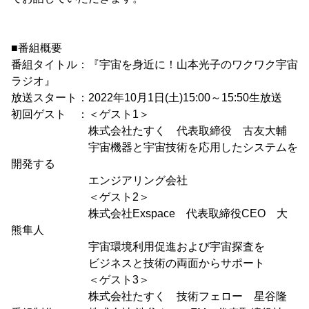
■番組概要
番組タイトル：『宇宙を身近に！山本光子のワクワク宇宙
ラジオ』
放送スタート：2022年10月1日(土)15:00～15:50生放送
初回ゲスト ：＜ゲスト1＞
株式会社たすく 代表取締役 古友大輔
宇宙機器と宇宙技術を応用したシステムを
開発する
エンジアリング会社
＜ゲスト2＞
株式会社Exspace 代表取締役CEO 大
熊隼人
宇宙環境利用促進および宇宙探査を
ビジネスと技術の両面からサポート
＜ゲスト3＞
株式会社たすく 技術フェロー 星谷隆