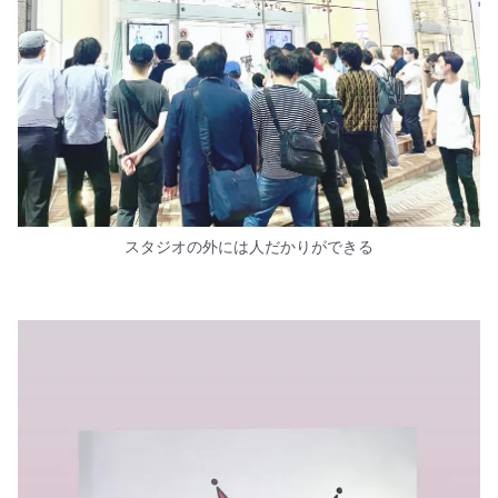
スタジオの外には人だかりができる