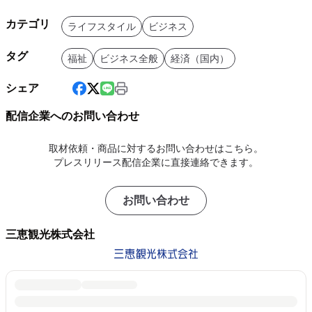
カテゴリ
ライフスタイル
ビジネス
タグ
福祉
ビジネス全般
経済（国内）
シェア
配信企業へのお問い合わせ
取材依頼・商品に対するお問い合わせはこちら。
プレスリリース配信企業に直接連絡できます。
お問い合わせ
三恵観光株式会社