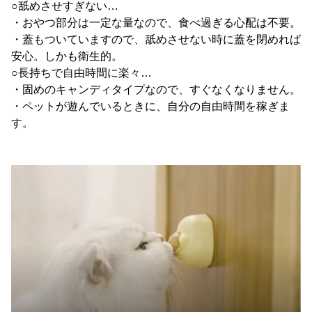
○舐めさせすぎない…
・おやつ部分は一定な量なので、食べ過ぎる心配は不要。
・蓋もついていますので、舐めさせない時に蓋を閉めれば
安心。しかも衛生的。
○長持ちで自由時間に楽々…
・固めのキャンディタイプなので、すぐなくなりません。
・ペットが遊んでいるときに、自分の自由時間を稼ぎま
す。