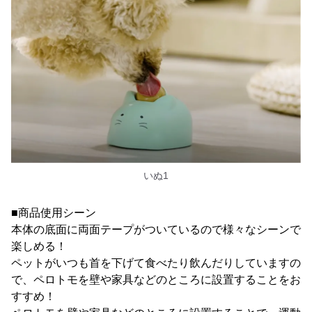
いぬ1
■商品使用シーン
本体の底面に両面テープがついているので様々なシーンで
楽しめる！
ペットがいつも首を下げて食べたり飲んだりしていますの
で、ペロトモを壁や家具などのところに設置することをお
すすめ！