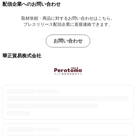
配信企業へのお問い合わせ
取材依頼・商品に対するお問い合わせはこちら。
プレスリリース配信企業に直接連絡できます。
お問い合わせ
華正貿易株式会社