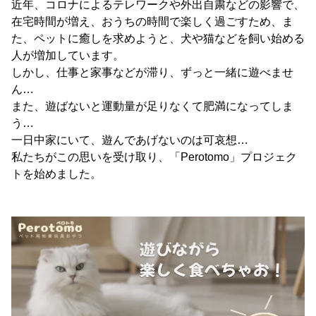
近年、コロナによるテレワークや外出自粛などの影響で、
在宅時間が増え、おうちの時間で楽しく過ごすため、ま
た、ペットに癒しを求めようと、犬や猫などを飼い始める
人が増加しています。
しかし、仕事と家事などが滞り、ずっと一緒に遊べませ
ん…
また、遊ばないと運動量が足りなくて肥満になってしま
う…
一日中家にいて、遊んであげないのは可哀想…
私たちがこの思いを受け取り、「Perotomo」プロジェク
トを始めました。