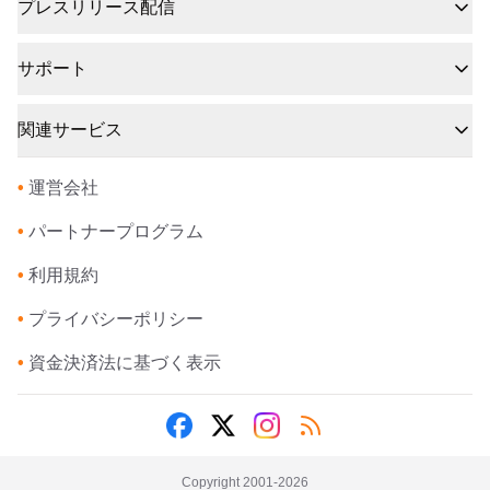
プレスリリース配信
サポート
関連サービス
•
運営会社
•
パートナープログラム
•
利用規約
•
プライバシーポリシー
•
資金決済法に基づく表示
Copyright 2001-
2026