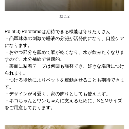
ねこ2
Point 3) Perotomoは期待できる機能は守りたくさん
・凸凹球体の刺激で唾液の分泌が活発的になり、口腔ケア
になります。
・おやつ部分を舐めて喉が乾くなり、水が飲みたくなりま
すので、水分補給で健康的。
・裏面に粘着テープは何回も張替でき、好きな場所につけ
られます。
・つける場所によりペットを運動させることも期待できま
す。
・デザインが可愛く、家の飾りとしても使えます。
・ネコちゃんとワンちゃんに支えるために、SとMサイズ
をご用意しております。