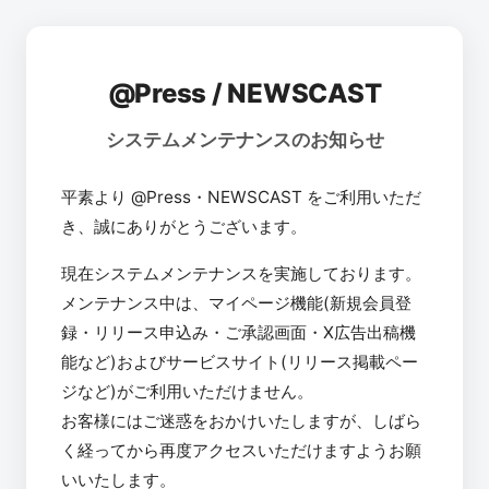
@Press / NEWSCAST
システムメンテナンスのお知らせ
平素より @Press・NEWSCAST をご利用いただ
き、誠にありがとうございます。
現在システムメンテナンスを実施しております。
メンテナンス中は、マイページ機能(新規会員登
録・リリース申込み・ご承認画面・X広告出稿機
能など)およびサービスサイト(リリース掲載ペー
ジなど)がご利用いただけません。
お客様にはご迷惑をおかけいたしますが、しばら
く経ってから再度アクセスいただけますようお願
いいたします。