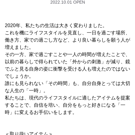
2022.10.01 OPEN
2020年、私たちの生活は大きく変わりました。
これを機にライフスタイルを見直し、一日を過ごす場所、
働き方、家での過ごし方など、より良い暮らしを願う人が
増えました。
その一方、家で過ごすことや一人の時間が増えたことで、
以前の暮らしで得られていた「外からの刺激」が減り、鏡
でふと見る自身の姿に衝撃を受ける人も増えたのではない
でしょうか。
誰にも見られない「その時間」も、自分自身とっては大切
な人生の「一時」。
私たちは、現代のライフスタイルに適したアイテムを提案
することで、自信を培い、自分をもっと好きになる「一
時」に変えるお手伝いをします。
＜取り扱いアイテム＞