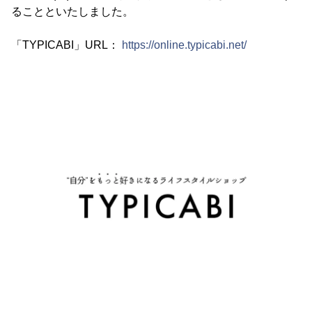
ることといたしました。
「TYPICABI」URL：
https://online.typicabi.net/