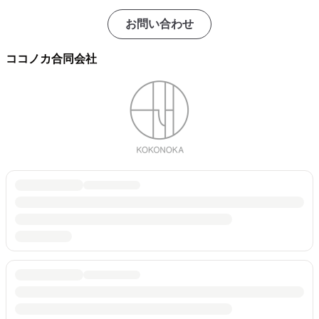
お問い合わせ
ココノカ合同会社