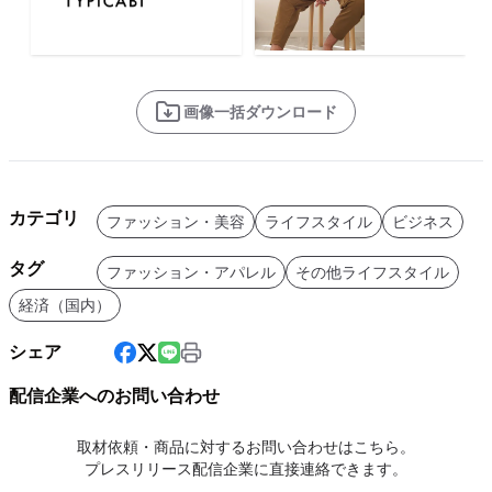
画像一括ダウンロード
カテゴリ
ファッション・美容
ライフスタイル
ビジネス
タグ
ファッション・アパレル
その他ライフスタイル
経済（国内）
シェア
配信企業へのお問い合わせ
取材依頼・商品に対するお問い合わせはこちら。
プレスリリース配信企業に直接連絡できます。