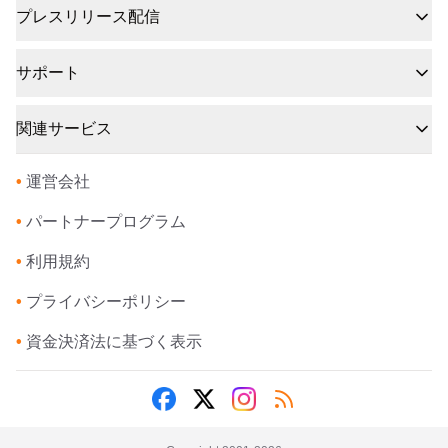
プレスリリース配信
サポート
関連サービス
•
運営会社
•
パートナープログラム
•
利用規約
•
プライバシーポリシー
•
資金決済法に基づく表示