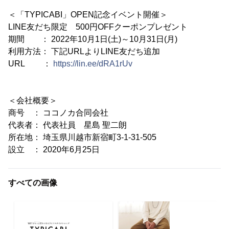
＜「TYPICABI」OPEN記念イベント開催＞
LINE友だち限定 500円OFFクーポンプレゼント
期間 ： 2022年10月1日(土)～10月31日(月)
利用方法： 下記URLよりLINE友だち追加
URL ：
https://lin.ee/dRA1rUv
＜会社概要＞
商号 ： ココノカ合同会社
代表者： 代表社員 星島 聖二朗
所在地： 埼玉県川越市新宿町3-1-31-505
設立 ： 2020年6月25日
すべての画像