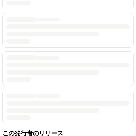
この発行者のリリース