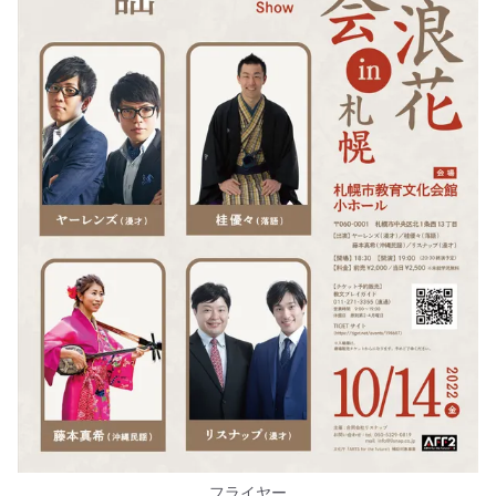
フライヤー