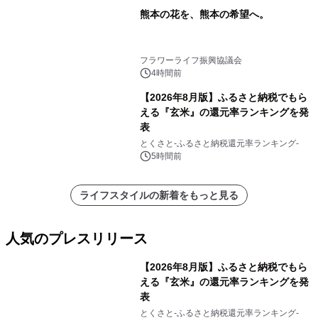
熊本の花を、熊本の希望へ。
フラワーライフ振興協議会
4時間前
【2026年8月版】ふるさと納税でもら
える『玄米』の還元率ランキングを発
表
とくさと-ふるさと納税還元率ランキング-
5時間前
ライフスタイルの新着をもっと見る
人気のプレスリリース
【2026年8月版】ふるさと納税でもら
える『玄米』の還元率ランキングを発
表
1
とくさと-ふるさと納税還元率ランキング-