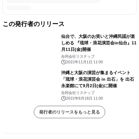
この発行者のリリース
仙台で、大阪のお笑いと沖縄民謡が楽
しめる 『琉球・浪花演芸会in仙台』11
月11日(金)開催
合同会社リスナップ
2022年11月1日 11:00
沖縄と大阪の演芸が集まるイベント
「琉球・浪花演芸会 in 出石」を 出石
永楽館にて9月2日(金)に開催
合同会社リスナップ
2022年8月18日 11:00
発行者のリリースをもっと見る