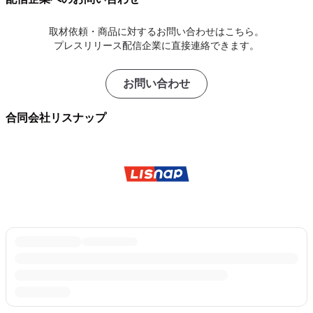
取材依頼・商品に対するお問い合わせはこちら。
プレスリリース配信企業に直接連絡できます。
お問い合わせ
合同会社リスナップ