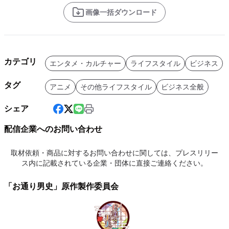
画像一括ダウンロード
カテゴリ
エンタメ・カルチャー
ライフスタイル
ビジネス
タグ
アニメ
その他ライフスタイル
ビジネス全般
シェア
配信企業へのお問い合わせ
取材依頼・商品に対するお問い合わせに関しては、プレスリリー
ス内に記載されている企業・団体に直接ご連絡ください。
「お通り男史」原作製作委員会