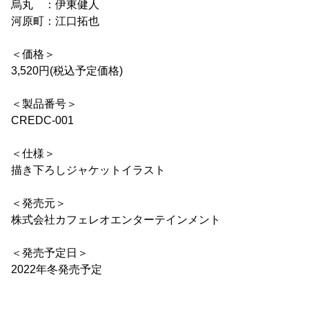
烏丸 ：伊東健人
河原町：江口拓也
＜価格＞
3,520円(税込予定価格)
＜製品番号＞
CREDC-001
＜仕様＞
描き下ろしジャケットイラスト
＜発売元＞
株式会社カフェレオエンターテインメント
＜発売予定日＞
2022年冬発売予定