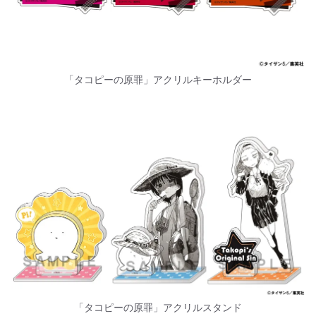
「タコピーの原罪」アクリルキーホルダー
「タコピーの原罪」アクリルスタンド