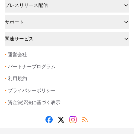
プレスリリース配信
サポート
関連サービス
•
運営会社
•
パートナープログラム
•
利用規約
•
プライバシーポリシー
•
資金決済法に基づく表示