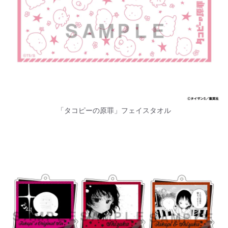
「タコピーの原罪」フェイスタオル