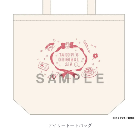
デイリートートバッグ