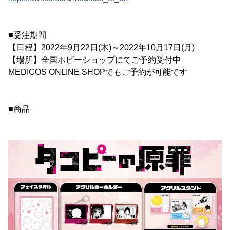
■受注期間
【日程】2022年9月22日(木)～2022年10月17日(月)
【場所】全国ホビーショップにてご予約受付中
MEDICOS ONLINE SHOPでもご予約が可能です
■商品