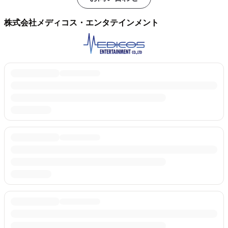
株式会社メディコス・エンタテインメント