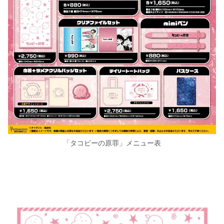
「タコピーの原罪」メニュー表