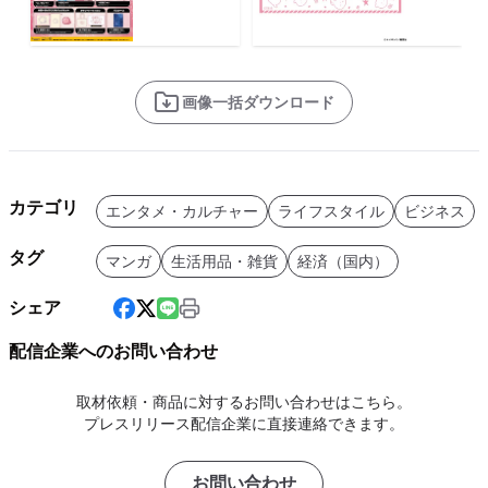
画像一括ダウンロード
カテゴリ
エンタメ・カルチャー
ライフスタイル
ビジネス
タグ
マンガ
生活用品・雑貨
経済（国内）
シェア
配信企業へのお問い合わせ
取材依頼・商品に対するお問い合わせはこちら。
プレスリリース配信企業に直接連絡できます。
お問い合わせ