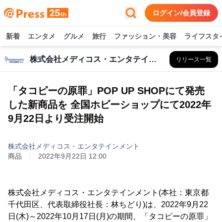
ログイン/会員登録
新着
エンタメ
グルメ
旅行
ファッション・美容
ライフスタ
株式会社メディコス・エンタテインメント
リリース一覧
「タコピーの原罪」POP UP SHOPにて発売
した新商品を 全国ホビーショップにて2022年
9月22日より受注開始
株式会社メディコス・エンタテインメント
商品
2022年9月22日 12:00
株式会社メディコス・エンタテインメント(本社：東京都
千代田区、代表取締役社長：林ちどり)は、2022年9月22
日(木)～2022年10月17日(月)の期間、「タコピーの原罪」