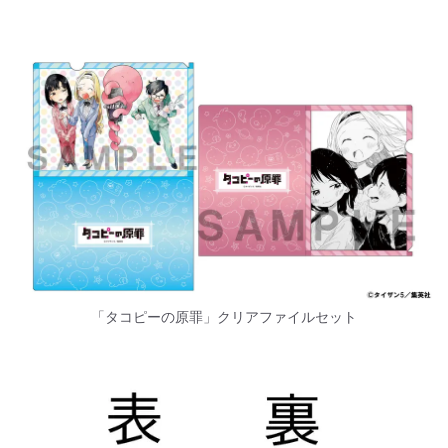
「タコピーの原罪」クリアファイルセット