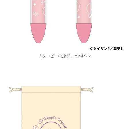
「タコピーの原罪」mimiペン