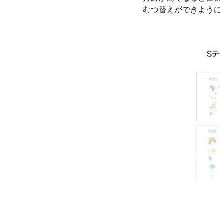
むつ替えができよう