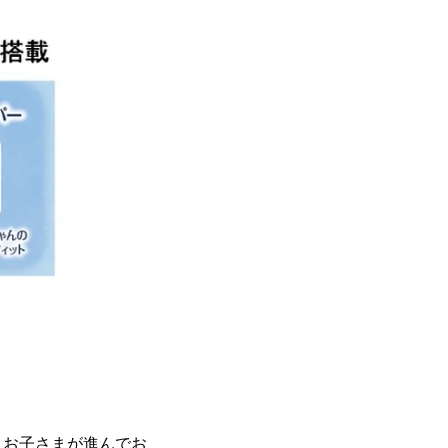
、お子さまが進んでお