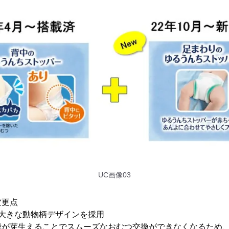
UC画像03
変更点
大きな動物柄デザインを採用
我が芽生えることでスムーズなおむつ交換ができなくなるため