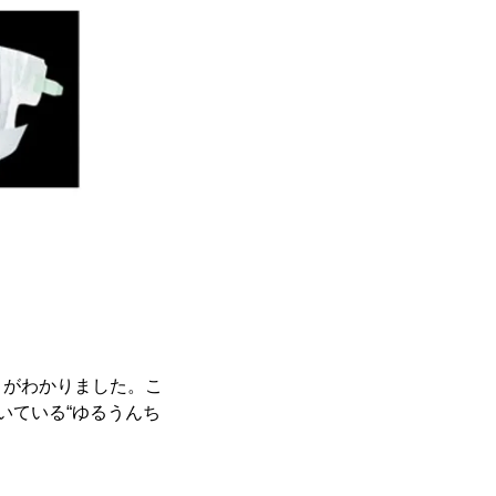
とがわかりました。こ
いている“ゆるうんち