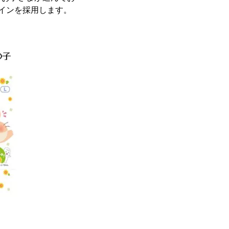
インを採用します。