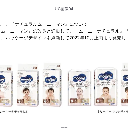
UC画像04
ニー』『ナチュラルムーニーマン』について
『ムーニーマン』の改良と連動して、『ムーニーナチュラル』
、パッケージデザインも刷新して2022年10月上旬より発売し