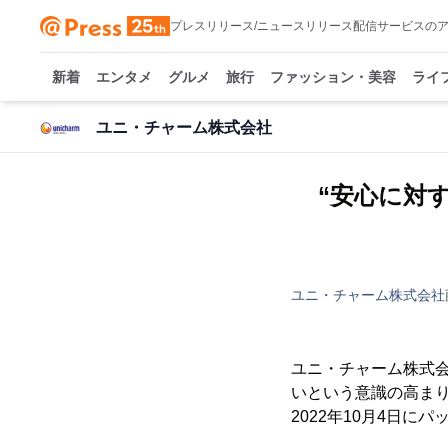
プレスリリース/ニュースリリース配信サービスの
新着
エンタメ
グルメ
旅行
ファッション・美容
ライ
ユニ・チャーム株式会社
“安心に対
ユニ・チャーム株式会社
ユニ・チャーム株式会
いという意識の高まり
2022年10月4日