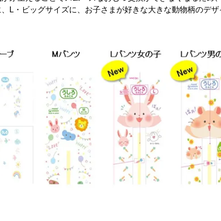
に、L・ビッグサイズに、お子さまが好きな大きな動物柄のデザ