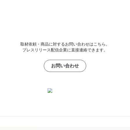
取材依頼・商品に対するお問い合わせはこちら。
プレスリリース配信企業に直接連絡できます。
お問い合わせ