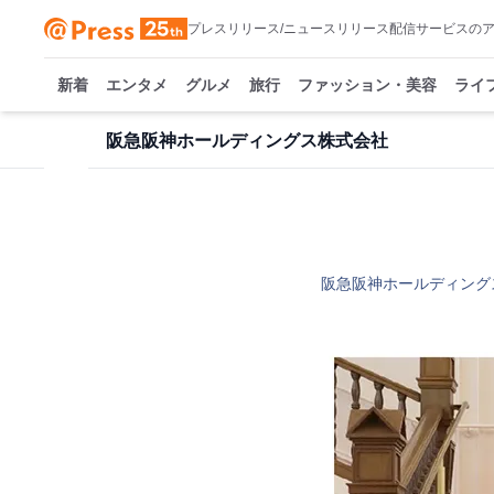
プレスリリース/ニュースリリース配信サービスの
新着
エンタメ
グルメ
旅行
ファッション・美容
ライ
阪急阪神ホールディングス株式会社
阪急阪神ホールディング