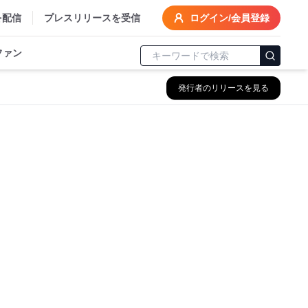
を配信
プレスリリースを受信
ログイン/会員登録
ファン
発行者のリリースを見る