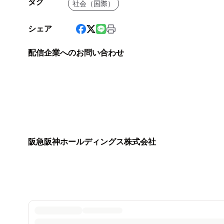
タグ
社会（国際）
シェア
配信企業へのお問い合わせ
阪急阪神ホールディングス株式会社