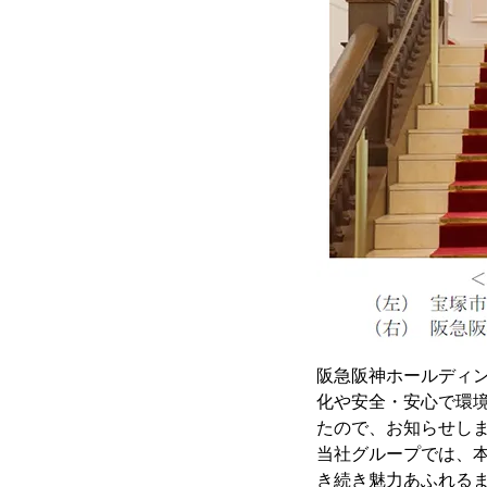
阪急阪神ホールディン
化や安全・安心で環
たので、お知らせし
当社グループでは、
き続き魅力あふれるま