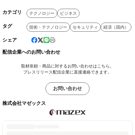
カテゴリ
テクノロジー
ビジネス
タグ
技術・テクノロジー
セキュリティ
経済（国内）
シェア
配信企業へのお問い合わせ
取材依頼・商品に対するお問い合わせはこちら。
プレスリリース配信企業に直接連絡できます。
お問い合わせ
株式会社マゼックス