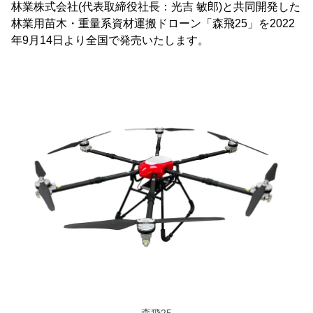
林業株式会社(代表取締役社長：光吉 敏郎)と共同開発した
林業用苗木・重量系資材運搬ドローン「森飛25」を2022
年9月14日より全国で発売いたします。