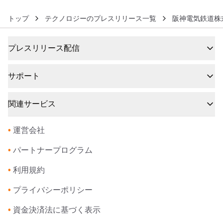
トップ
テクノロジーのプレスリリース一覧
阪神電気鉄道株
プレスリリース配信
サポート
関連サービス
•
運営会社
•
パートナープログラム
•
利用規約
•
プライバシーポリシー
•
資金決済法に基づく表示