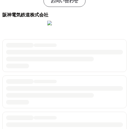
お問い合わせ
阪神電気鉄道株式会社