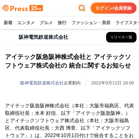
ログイン/会員登録
新着
エンタメ
グルメ
旅行
ファッション・美容
ライフスタ
阪神電気鉄道株式会社
リリース一覧
アイテック阪急阪神株式会社と アイテックソ
フトウェア株式会社の 統合に関するお知らせ
阪神電気鉄道株式会社
企業動向
2022年9月12日 18:00
アイテック阪急阪神株式会社（本社：大阪市福島区、代表
取締役社長：水本 好信、以下「アイテック阪急阪神」）
とアイテックソフトウェア株式会社（本社：大阪市福島
区、代表取締役社長：大西 博章、以下「アイテックソフ
トウェア」）は、2022年10月1日付けで統合することをお