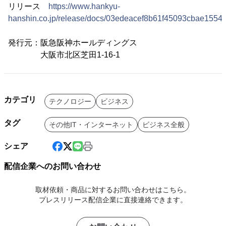
リリース
https://www.hankyu-
hanshin.co.jp/release/docs/03edeacef8b61f45093cbae1554
発行元：阪急阪神ホールディングス
大阪市北区芝田1-16-1
カテゴリ
テクノロジー
ビジネス
タグ
その他IT・インターネット
ビジネス全般
シェア
配信企業へのお問い合わせ
取材依頼・商品に対するお問い合わせはこちら。
プレスリリース配信企業に直接連絡できます。