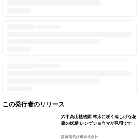
この発行者のリリース
六甲高山植物園 林床に咲く涼しげな花
森の妖精 レンゲショウマが見頃です！
阪神電気鉄道株式会社