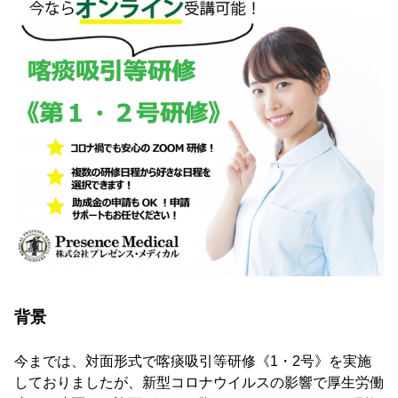
背景
今までは、対面形式で喀痰吸引等研修《1・2号》を実施
しておりましたが、新型コロナウイルスの影響で厚生労働