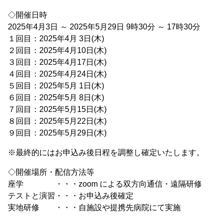
◇開催日時
2025年4月3日 ～ 2025年5月29日 9時30分 ～ 17時30分
１回目：2025年4月 3日(木)
２回目：2025年4月10日(木)
３回目：2025年4月17日(木)
４回目：2025年4月24日(木)
５回目：2025年5月 1日(木)
６回目：2025年5月 8日(木)
７回目：2025年5月15日(木)
８回目：2025年5月22日(木)
９回目：2025年5月29日(木)
※最終的にはお申込み後日程を調整し確定いたします。
◇開催場所・配信方法等
座学 ・・・zoom による双方向通信・遠隔研修
テストと演習・・・お申込み後確定
実地研修 ・・・自施設や提携先病院にて実施