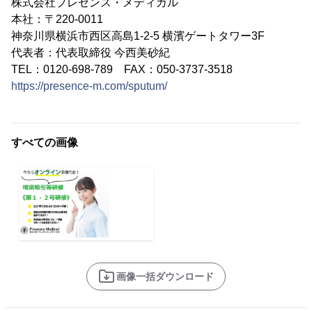
株式会社プレゼンス・メディカル
本社：〒220-0011
神奈川県横浜市西区高島1-2-5 横濱ゲートタワー3F
代表者：代表取締役 今西美砂紀
TEL：0120-698-789 FAX：050-3737-3518
https://presence-m.com/sputum/
すべての画像
画像一括ダウンロード