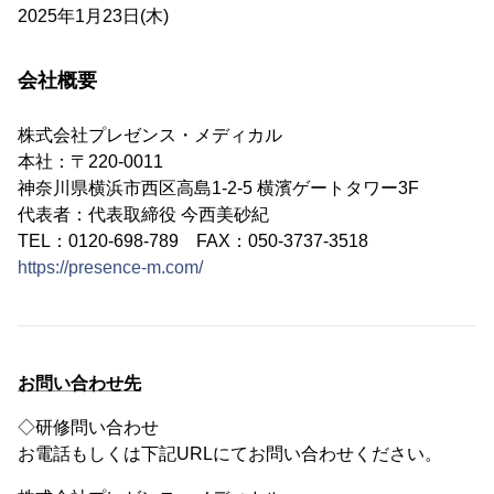
2025年1月23日(木)
会社概要
株式会社プレゼンス・メディカル
本社：〒220-0011
神奈川県横浜市西区高島1-2-5 横濱ゲートタワー3F
代表者：代表取締役 今西美砂紀
TEL：0120-698-789 FAX：050-3737-3518
https://presence-m.com/
お問い合わせ先
◇研修問い合わせ
お電話もしくは下記URLにてお問い合わせください。