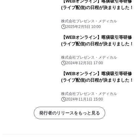
【WEBオンライン】喀痰吸引等研修
(ライブ配信)の日程が決まりました！
株式会社プレゼンス・メディカル
2025年2月5日 10:00
【WEBオンライン】喀痰吸引等研修
(ライブ配信)の日程が決まりました！
株式会社プレゼンス・メディカル
2024年12月3日 17:00
【WEBオンライン】喀痰吸引等研修
(ライブ配信)の日程が決まりました！
株式会社プレゼンス・メディカル
2024年11月1日 15:00
発行者のリリースをもっと見る