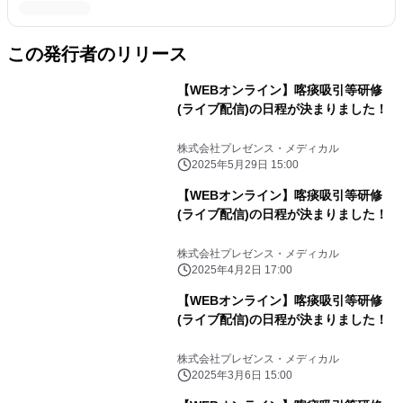
この発行者のリリース
【WEBオンライン】喀痰吸引等研修
(ライブ配信)の日程が決まりました！
株式会社プレゼンス・メディカル
2025年5月29日 15:00
【WEBオンライン】喀痰吸引等研修
(ライブ配信)の日程が決まりました！
株式会社プレゼンス・メディカル
2025年4月2日 17:00
【WEBオンライン】喀痰吸引等研修
(ライブ配信)の日程が決まりました！
株式会社プレゼンス・メディカル
2025年3月6日 15:00