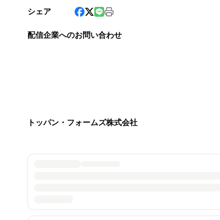
シェア
配信企業へのお問い合わせ
トッパン・フォームズ株式会社