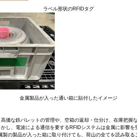
ラベル形状のRFIDタグ
金属製品が入った通い箱に貼付したイメージ
高価な鉄パレットの管理や、空箱の返却・仕分け、在庫把握など
かし、電波による通信を要するRFIDシステムは金属に影響を
金属製の製品が入った箱に取り付けても、荷山の全てを読み取る