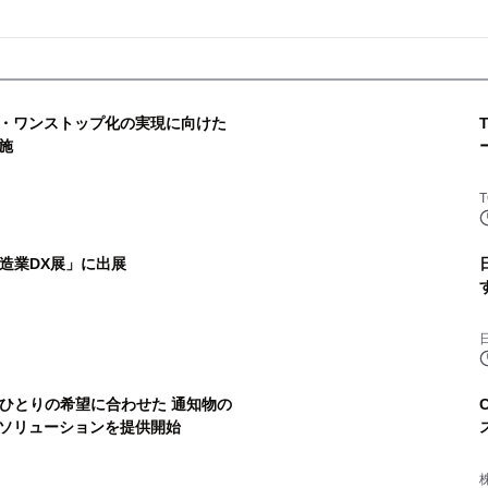
・ワンストップ化の実現に向けた
施
製造業DX展」に出展
人ひとりの希望に合わせた 通知物の
ソリューションを提供開始