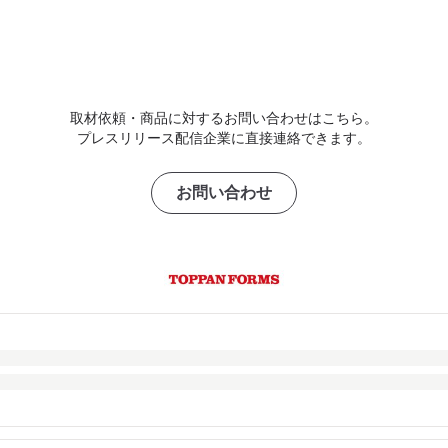
取材依頼・商品に対するお問い合わせはこちら。
プレスリリース配信企業に直接連絡できます。
お問い合わせ