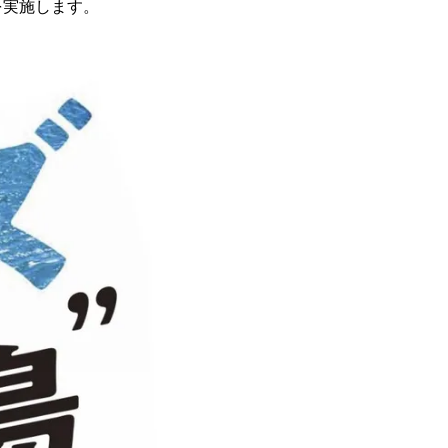
を実施します。