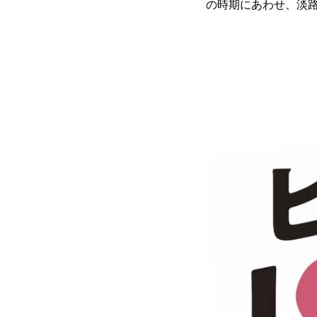
の時期にあわせ、淡