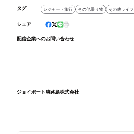
タグ
レジャー・旅行
その他乗り物
その他ライフ
シェア
配信企業へのお問い合わせ
ジョイポート淡路島株式会社