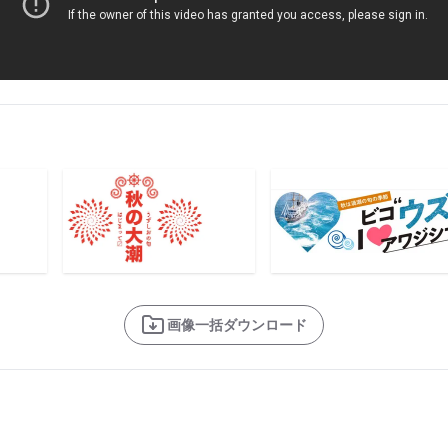
画像一括ダウンロード