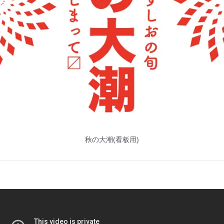
秋の大潮(看板用)