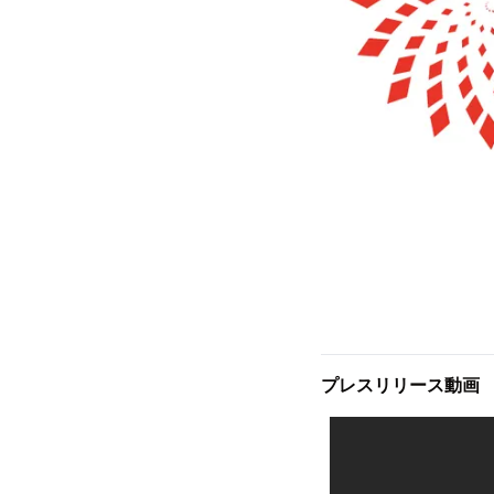
プレスリリース動画