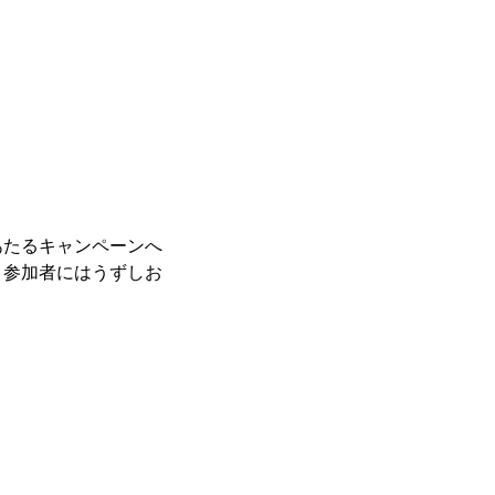
あたるキャンペーンへ
、参加者にはうずしお