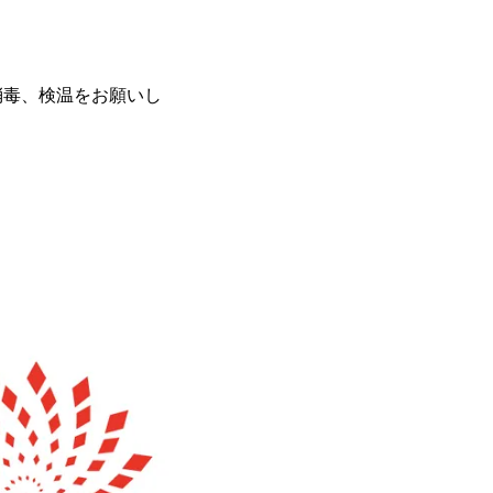
消毒、検温をお願いし