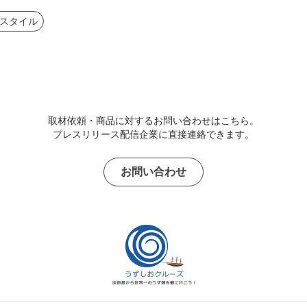
スタイル
取材依頼・商品に対するお問い合わせはこちら。
プレスリリース配信企業に直接連絡できます。
お問い合わせ