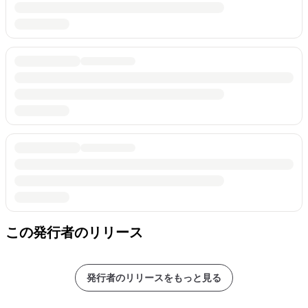
この発行者のリリース
発行者のリリースをもっと見る