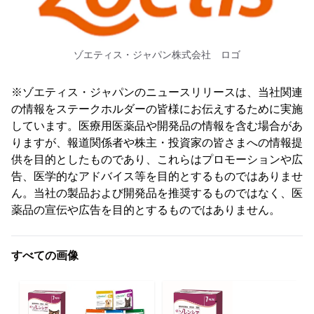
ゾエティス・ジャパン株式会社 ロゴ
※ゾエティス・ジャパンのニュースリリースは、当社関連
の情報をステークホルダーの皆様にお伝えするために実施
しています。医療用医薬品や開発品の情報を含む場合があ
りますが、報道関係者や株主・投資家の皆さまへの情報提
供を目的としたものであり、これらはプロモーションや広
告、医学的なアドバイス等を目的とするものではありませ
ん。当社の製品および開発品を推奨するものではなく、医
薬品の宣伝や広告を目的とするものではありません。
すべての画像