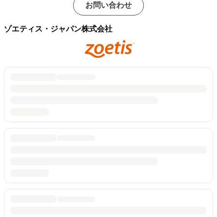
お問い合わせ
ゾエティス・ジャパン株式会社