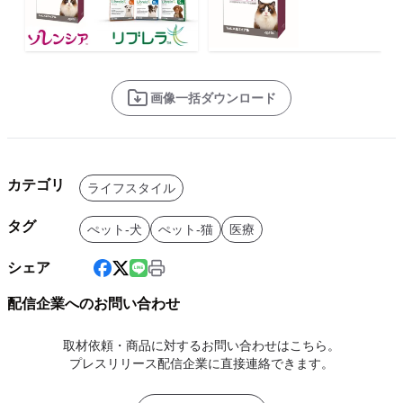
画像一括ダウンロード
カテゴリ
ライフスタイル
タグ
ぺット-犬
ぺット-猫
医療
シェア
配信企業へのお問い合わせ
取材依頼・商品に対するお問い合わせはこちら。
プレスリリース配信企業に直接連絡できます。