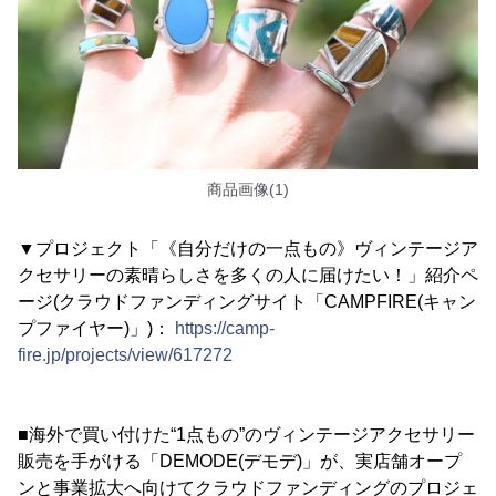
商品画像(1)
▼プロジェクト「《自分だけの一点もの》ヴィンテージア
クセサリーの素晴らしさを多くの人に届けたい！」紹介ペ
ージ(クラウドファンディングサイト「CAMPFIRE(キャン
プファイヤー)」)：
https://camp-
fire.jp/projects/view/617272
■海外で買い付けた“1点もの”のヴィンテージアクセサリー
販売を手がける「DEMODE(デモデ)」が、実店舗オープ
ンと事業拡大へ向けてクラウドファンディングのプロジェ