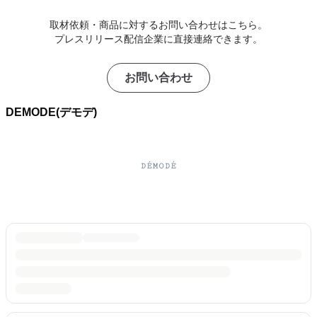
取材依頼・商品に対するお問い合わせはこちら。
プレスリリース配信企業に直接連絡できます。
お問い合わせ
DEMODE(デモデ)