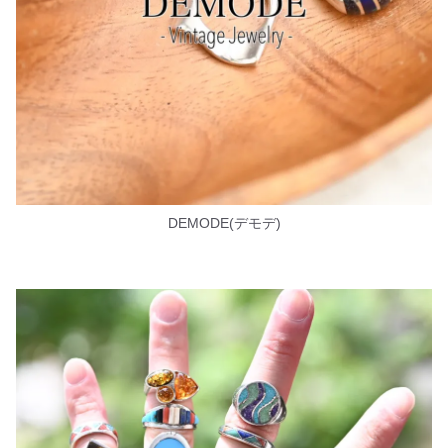
DEMODE(デモデ)