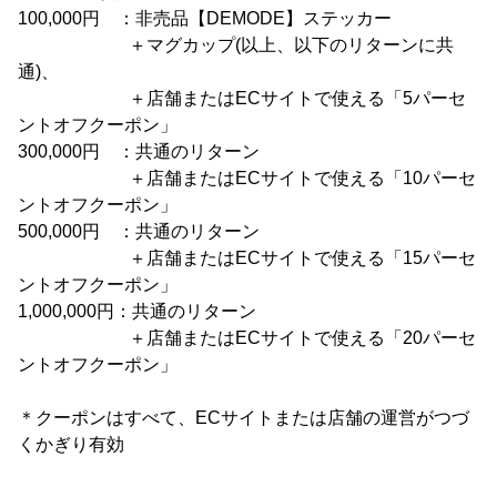
100,000円 ：非売品【DEMODE】ステッカー
＋マグカップ(以上、以下のリターンに共
通)、
＋店舗またはECサイトで使える「5パーセ
ントオフクーポン」
300,000円 ：共通のリターン
＋店舗またはECサイトで使える「10パーセ
ントオフクーポン」
500,000円 ：共通のリターン
＋店舗またはECサイトで使える「15パーセ
ントオフクーポン」
1,000,000円：共通のリターン
＋店舗またはECサイトで使える「20パーセ
ントオフクーポン」
＊クーポンはすべて、ECサイトまたは店舗の運営がつづ
くかぎり有効