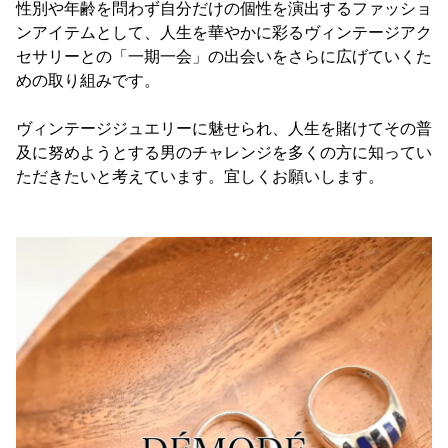
性別や年齢を問わず自分だけの個性を演出するファッショ
ンアイテムとして、人生を華やかに彩るヴィンテージアク
セサリーとの「一期一会」の出会いをさらに広げていくた
めの取り組みです。
ヴィンテージジュエリーに魅せられ、人生を賭けてその普
及に努めようとする男のチャレンジを多くの方に知ってい
ただきたいと考えています。宜しくお願いします。