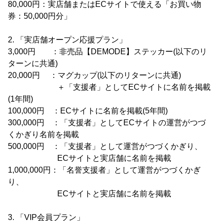
80,000円：実店舗またはECサイトで使える「お買い物
券：50,000円分」
2. 「実店舗オープン応援プラン」
3,000円 ：非売品【DEMODE】ステッカー(以下のリ
ターンに共通)
20,000円 ：マグカップ(以下のリターンに共通)
＋「支援者」としてECサイトに名前を掲載
(1年間)
100,000円 ：ECサイトに名前を掲載(5年間)
300,000円 ：「支援者」としてECサイトの運営がつづ
くかぎり名前を掲載
500,000円 ：「支援者」として運営がつづくかぎり、
ECサイトと実店舗に名前を掲載
1,000,000円：「名誉支援者」として運営がつづくかぎ
り、
ECサイトと実店舗に名前を掲載
3. 「VIP会員プラン」