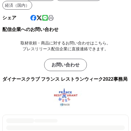
経済（国内）
シェア
配信企業へのお問い合わせ
取材依頼・商品に対するお問い合わせはこちら。
プレスリリース配信企業に直接連絡できます。
お問い合わせ
ダイナースクラブ フランス レストランウィーク2022事務局