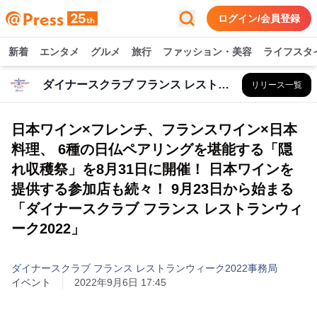
ログイン/会員登録
新着
エンタメ
グルメ
旅行
ファッション・美容
ライフスタ
ダイナースクラブ フランス レストランウィーク2022事務局
リリース一覧
日本ワイン×フレンチ、フランスワイン×日本
料理、 6種の日仏ペアリングを堪能する「隠
れ収穫祭」を8月31日に開催！ 日本ワインを
提供する参加店も続々！ 9月23日から始まる
「ダイナースクラブ フランス レストランウィ
ーク2022」
ダイナースクラブ フランス レストランウィーク2022事務局
イベント
2022年9月6日 17:45