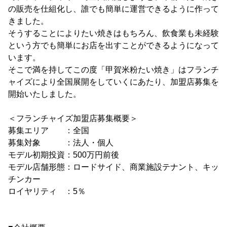
の販売を仕組化し、誰でも簡単に運営できるように作って
きました。
そうすることによりたい焼きはもちろん、飲食業も未経験
という方でも簡単にお店を出すことができるようになって
います。
そこで満を持してこの度「甲賀米粉たい焼き」はフランチ
ャイズにより全国展開をしていくにあたり、加盟店募集を
開始いたしました。
＜フランチャイズ加盟店募集概要＞
募集エリア ：全国
募集対象 ：法人・個人
モデル初期投資：500万円前後
モデル店舗形態：ロードサイド、商業施設テナント、キッ
チンカー
ロイヤリティ ：5％