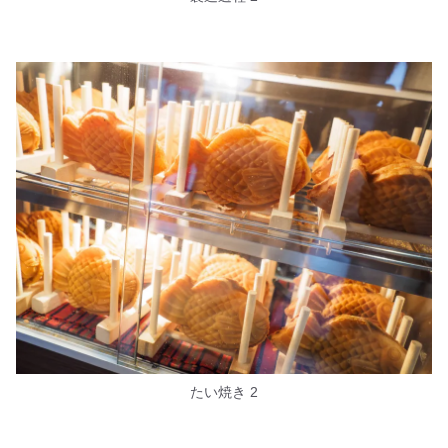
たい焼き 2