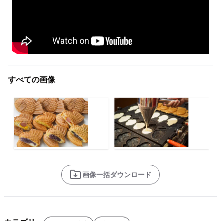
すべての画像
画像一括ダウンロード