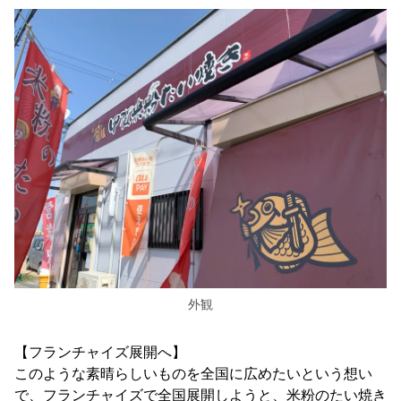
外観
【フランチャイズ展開へ】
このような素晴らしいものを全国に広めたいという想い
で、フランチャイズで全国展開しようと、米粉のたい焼き