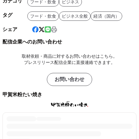
カテゴリ
フード・飲食
ビジネス
タグ
フード・飲食
ビジネス全般
経済（国内）
シェア
配信企業へのお問い合わせ
取材依頼・商品に対するお問い合わせはこちら。
プレスリリース配信企業に直接連絡できます。
お問い合わせ
甲賀米粉たい焼き