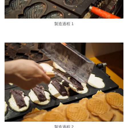
製造過程 1
製造過程 2