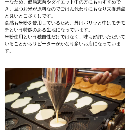
ーなため、健康志向やダイエット中の方にもおすすめで
き、且つお米が原料なのでごはん代わりにもなり栄養満点
と良いとこ尽くしです。
食感も米粉を使用しているため、外はパリッと中はモチモ
チという特徴のある生地になっています。
米粉使用という独自性だけではなく、味も好評いただいて
いることからリピーターがかなり多いお店になっていま
す。