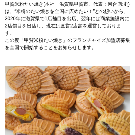
甲賀米粉たい焼き(本社：滋賀県甲賀市、代表：河合 敦史)
は、“米粉のたい焼きを全国に広めたい！”との想いから、
2020年に滋賀県で1店舗目を出店、翌年には商業施設内に
2店舗目を出店し、現在は直営2店舗を運営しておりま
す。
この度「甲賀米粉たい焼き」のフランチャイズ加盟店募集
を全国で開始することをお知らせします。