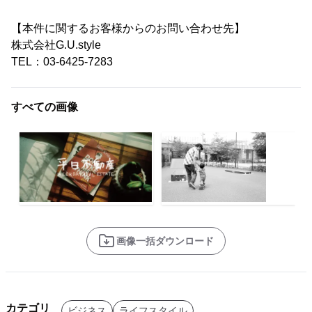
【本件に関するお客様からのお問い合わせ先】
株式会社G.U.style
TEL：03-6425-7283
すべての画像
画像一括ダウンロード
カテゴリ
ビジネス
ライフスタイル