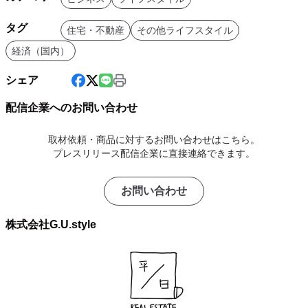
タグ
住宅・不動産
その他ライフスタイル
経済（国内）
シェア
配信企業へのお問い合わせ
取材依頼・商品に対するお問い合わせはこちら。
プレスリリース配信企業に直接連絡できます。
お問い合わせ
株式会社G.U.style