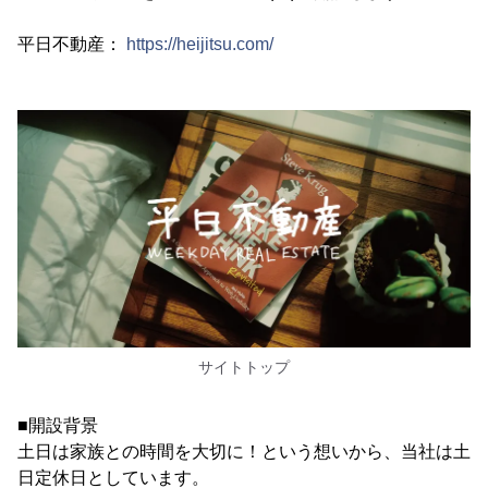
平日不動産：
https://heijitsu.com/
サイトトップ
■開設背景
土日は家族との時間を大切に！という想いから、当社は土
日定休日としています。