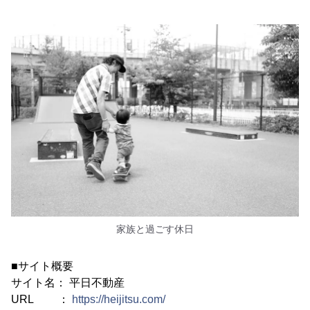
家族と過ごす休日
■サイト概要
サイト名： 平日不動産
URL ：
https://heijitsu.com/