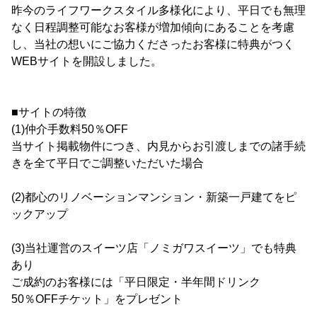
昨今のライフワークスタイル多様化により、平日でも無理
なく日程調整可能なお客様が増加傾向にあることを考慮
し、当社の想いにご協力くださったお客様に特典がつく
WEBサイトを開設しました。
■サイトの特徴
(1)仲介手数料50％OFF
当サイト掲載物件につき、内見からお引渡しまでの諸手続
きを全て平日でご調整いただいた場合
(2)都心のリノベーションマンション・新築一戸建てをピ
ックアップ
(3)当社運営のスイーツ店「ノミガワスイーツ」でも特典
あり
ご成約のお客様には「平日限定・半年間ドリンク
50％OFFチケット」をプレゼント