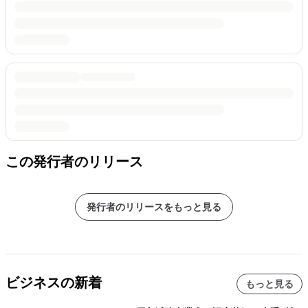
この発行者のリリース
発行者のリリースをもっと見る
ビジネスの新着
もっと見る