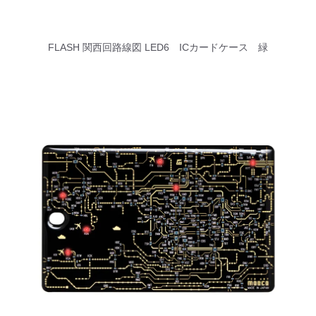
FLASH 関西回路線図 LED6 ICカードケース 緑