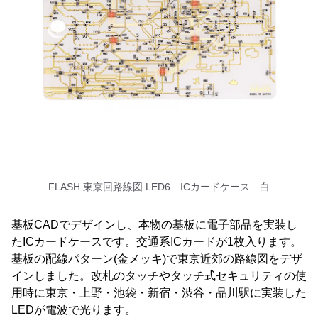
FLASH 東京回路線図 LED6 ICカードケース 白
基板CADでデザインし、本物の基板に電子部品を実装し
たICカードケースです。交通系ICカードが1枚入ります。
基板の配線パターン(金メッキ)で東京近郊の路線図をデザ
インしました。改札のタッチやタッチ式セキュリティの使
用時に東京・上野・池袋・新宿・渋谷・品川駅に実装した
LEDが電波で光ります。