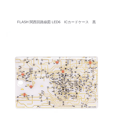
FLASH 関西回路線図 LED6 ICカードケース 黒