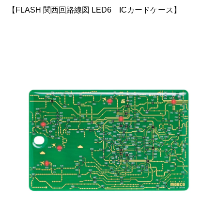
【FLASH 関西回路線図 LED6 ICカードケース】