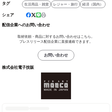
タグ
生活用品・雑貨
レジャー・旅行
経済（国内）
シェア
配信企業へのお問い合わせ
取材依頼・商品に対するお問い合わせはこちら。
プレスリリース配信企業に直接連絡できます。
お問い合わせ
株式会社電子技販