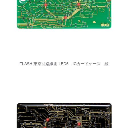
FLASH 東京回路線図 LED6 ICカードケース 緑