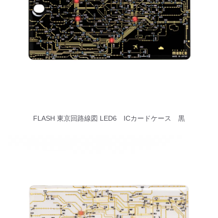
FLASH 東京回路線図 LED6 ICカードケース 黒