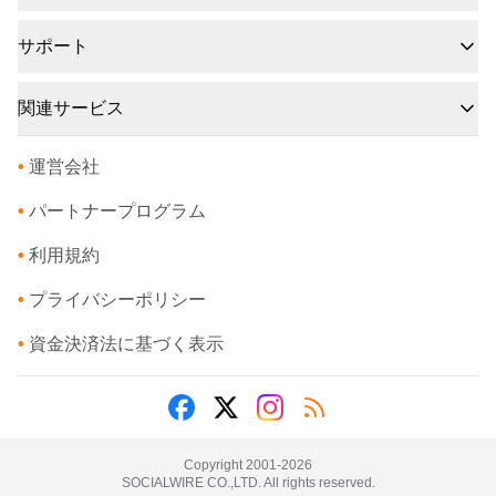
サポート
関連サービス
•
運営会社
•
パートナープログラム
•
利用規約
•
プライバシーポリシー
•
資金決済法に基づく表示
Copyright 2001-
2026
SOCIALWIRE CO.,LTD. All rights reserved.