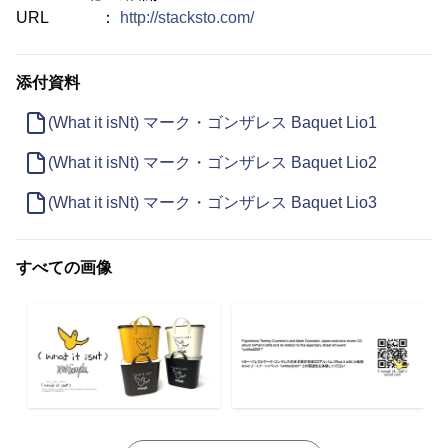
URL ：
http://stacksto.com/
添付資料
(What it isNt) マーク・ゴンザレス Baquet Lio1
(What it isNt) マーク・ゴンザレス Baquet Lio2
(What it isNt) マーク・ゴンザレス Baquet Lio3
すべての画像