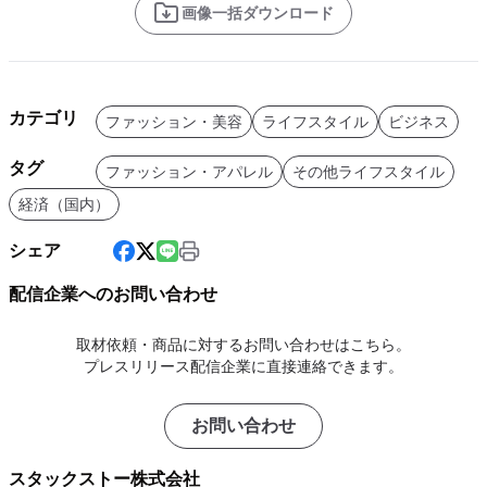
画像一括ダウンロード
カテゴリ
ファッション・美容
ライフスタイル
ビジネス
タグ
ファッション・アパレル
その他ライフスタイル
経済（国内）
シェア
配信企業へのお問い合わせ
取材依頼・商品に対するお問い合わせはこちら。
プレスリリース配信企業に直接連絡できます。
お問い合わせ
スタックストー株式会社