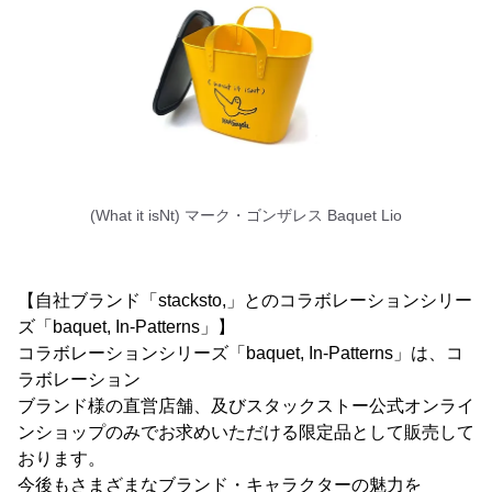
(What it isNt) マーク・ゴンザレス Baquet Lio
【自社ブランド「stacksto,」とのコラボレーションシリー
ズ「baquet, In-Patterns」】
コラボレーションシリーズ「baquet, In-Patterns」は、コ
ラボレーション
ブランド様の直営店舗、及びスタックストー公式オンライ
ンショップのみでお求めいただける限定品として販売して
おります。
今後もさまざまなブランド・キャラクターの魅力を