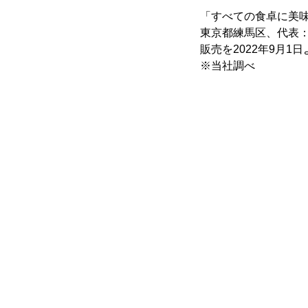
「すべての食卓に美味
東京都練馬区、代表：
販売を2022年9月1
※当社調べ