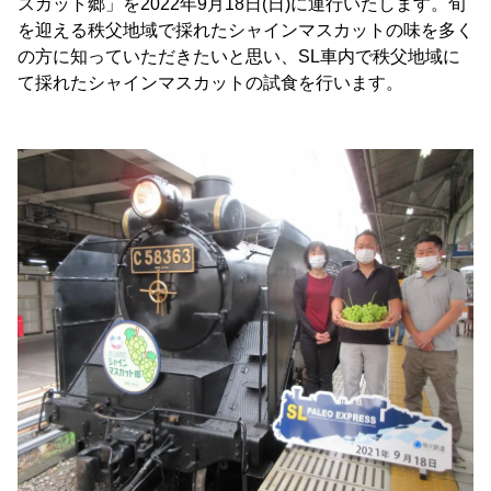
スカット郷」を2022年9月18日(日)に運行いたします。旬
を迎える秩父地域で採れたシャインマスカットの味を多く
の方に知っていただきたいと思い、SL車内で秩父地域に
て採れたシャインマスカットの試食を行います。