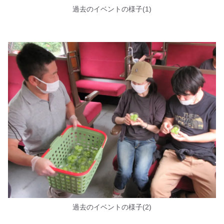
過去のイベントの様子(1)
過去のイベントの様子(2)