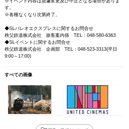
※イベント内容は急遽変更及び中止となる場合がありま
す。
※各種なくなり次第終了。
◆SLパレオエクスプレスに関するお問合せ
秩父鉄道株式会社 旅客案内係 TEL：048-580-6363
◆SLイベントに関するお問合せ
秩父鉄道株式会社 企画部 TEL：048-523-3313(平日
9:00～17:00)
すべての画像