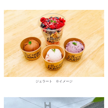
ジェラート ※イメージ