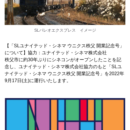
SLパレオエクスプレス イメージ
【「SLユナイテッド・シネマ ウニクス秩父 開業記念号」
について】協力：ユナイテッド・シネマ株式会社
秩父市に約30年ぶりにシネコンがオープンしたことを記
念し、ユナイテッド・シネマ株式会社協力のもと「SLユ
ナイテッド・シネマ ウニクス秩父 開業記念号」を2022年
9月17日(土)に運行いたします。