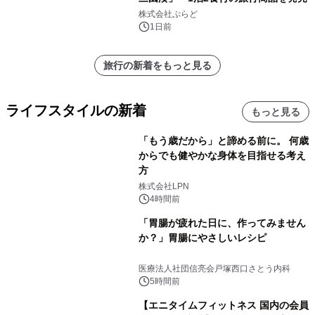
株式会社ぷらど
1日前
旅行の新着をもっと見る
ライフスタイルの新着
もっと見る
「もう歳だから」と諦める前に。 何歳
からでも健やかな身体を目指せる考え
方
株式会社LPN
4時間前
「胃腸が疲れた日に、作ってみません
か？」胃腸にやさしいレシピ
医療法人社団信亮会戸塚西口さとう内科
5時間前
【エニタイムフィットネス 国内の会員