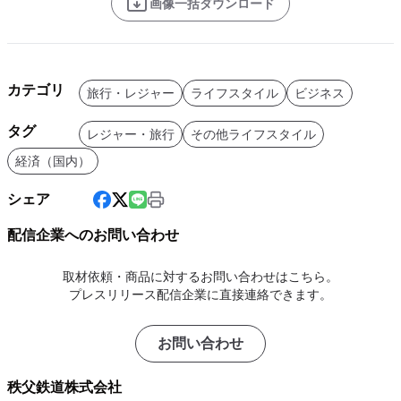
画像一括ダウンロード
カテゴリ
旅行・レジャー
ライフスタイル
ビジネス
タグ
レジャー・旅行
その他ライフスタイル
経済（国内）
シェア
配信企業へのお問い合わせ
取材依頼・商品に対するお問い合わせはこちら。
プレスリリース配信企業に直接連絡できます。
お問い合わせ
秩父鉄道株式会社