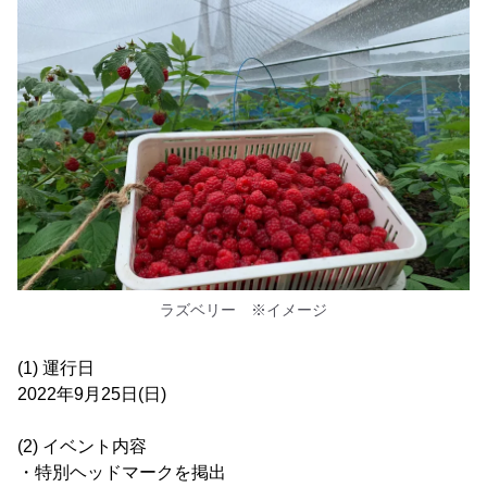
ラズベリー ※イメージ
(1) 運行日
2022年9月25日(日)
(2) イベント内容
・特別ヘッドマークを掲出