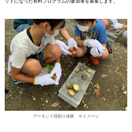
ットになった有料プログラムの参加者を募集します。
アーモンド殻割り体験 ※イメージ