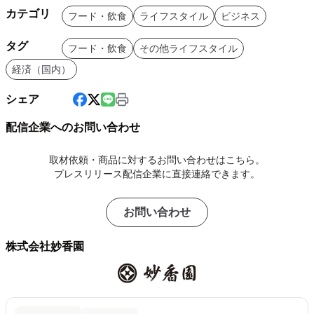
カテゴリ
フード・飲食
ライフスタイル
ビジネス
タグ
フード・飲食
その他ライフスタイル
経済（国内）
シェア
配信企業へのお問い合わせ
取材依頼・商品に対するお問い合わせはこちら。
プレスリリース配信企業に直接連絡できます。
お問い合わせ
株式会社妙香園