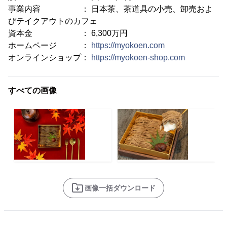
事業内容 ： 日本茶、茶道具の小売、卸売およ
びテイクアウトのカフェ
資本金 ： 6,300万円
ホームページ ：
https://myokoen.com
オンラインショップ：
https://myokoen-shop.com
すべての画像
画像一括ダウンロード