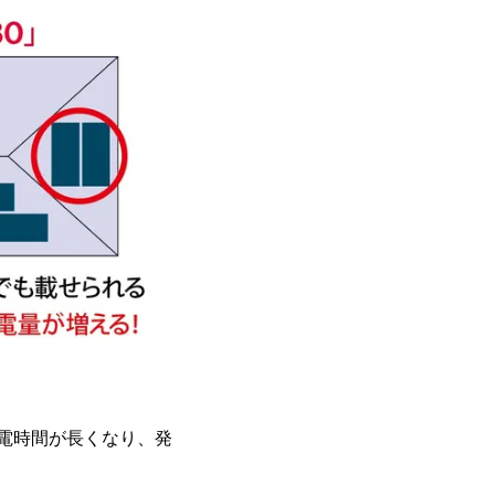
電時間が長くなり、発