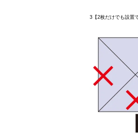
3【2枚だけでも設置