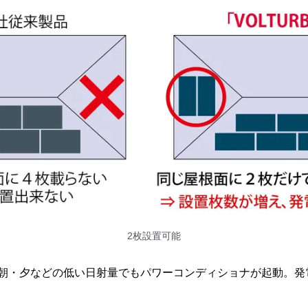
2枚設置可能
、朝・夕などの低い日射量でもパワーコンディショナが起動。発