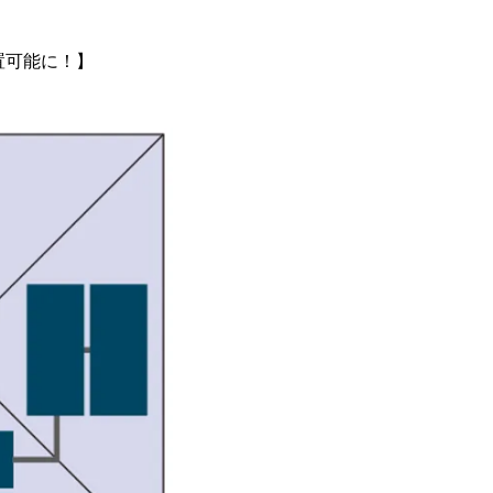
置可能に！】