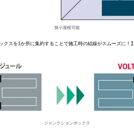
狭小屋根可能
ックスを1か所に集約することで施工時の結線がスムーズに！
ジャンクションボックス