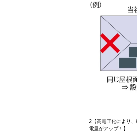
2【高電圧化により
電量がアップ！】