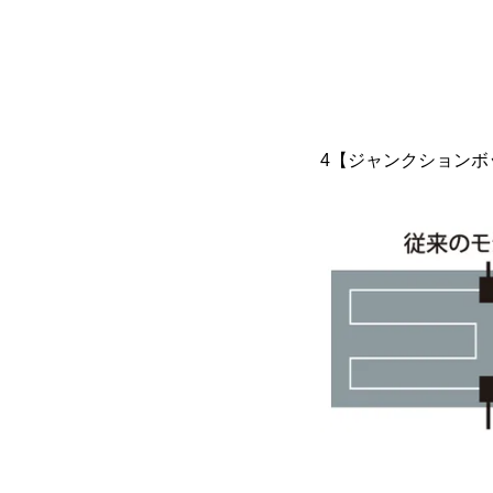
4【ジャンクションボ