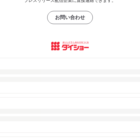
プレスリリース配信企業に直接連絡できます。
お問い合わせ