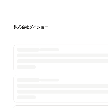
株式会社ダイショー