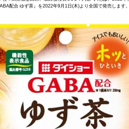
BA配合 ゆず茶』を2022年9月1日(木)より全国で発売します