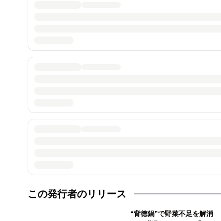
この発行者のリリース
“背徳鍋”で野菜不足を解消