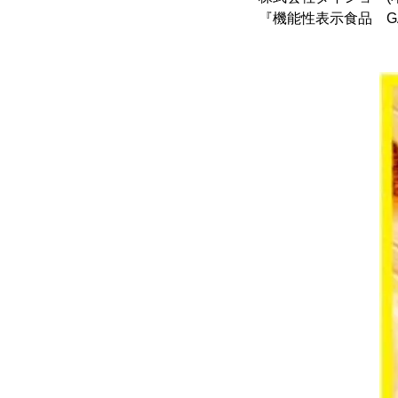
『機能性表示食品 GA