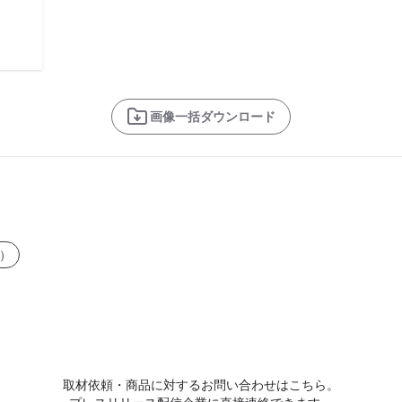
画像一括ダウンロード
）
取材依頼・商品に対するお問い合わせはこちら。