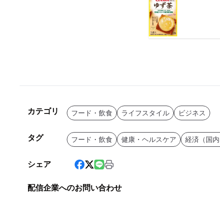
カテゴリ
フード・飲食
ライフスタイル
ビジネス
タグ
フード・飲食
健康・ヘルスケア
経済（国内
シェア
配信企業へのお問い合わせ