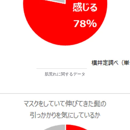
肌荒れに関するデータ