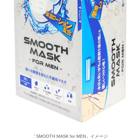
「SMOOTH MASK for MEN」イメージ