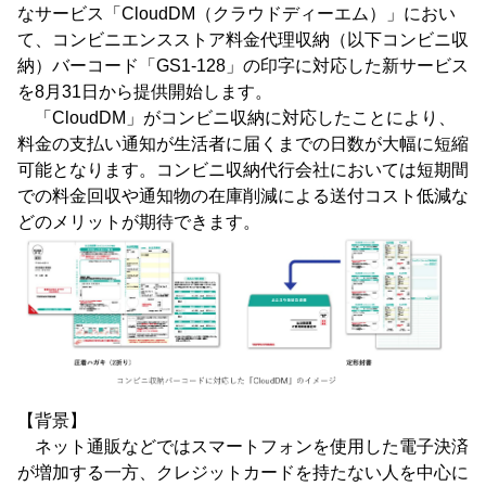
なサービス「CloudDM（クラウドディーエム）」におい
て、コンビニエンスストア料金代理収納（以下コンビニ収
納）バーコード「GS1-128」の印字に対応した新サービス
を8月31日から提供開始します。
「CloudDM」がコンビニ収納に対応したことにより、
料金の支払い通知が生活者に届くまでの日数が大幅に短縮
可能となります。コンビニ収納代行会社においては短期間
での料金回収や通知物の在庫削減による送付コスト低減な
どのメリットが期待できます。
【背景】
ネット通販などではスマートフォンを使用した電子決済
が増加する一方、クレジットカードを持たない人を中心に