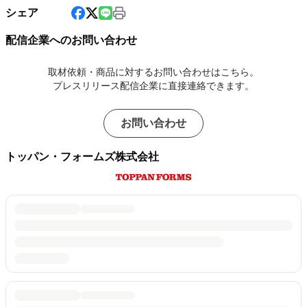
シェア
配信企業へのお問い合わせ
取材依頼・商品に対するお問い合わせはこちら。
プレスリリース配信企業に直接連絡できます。
お問い合わせ
トッパン・フォームズ株式会社