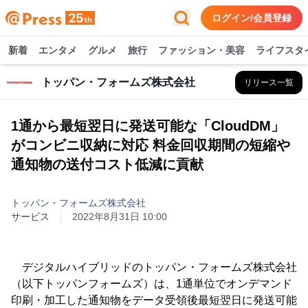
ログイン/会員登録
新着
エンタメ
グルメ
旅行
ファッション・美容
ライフスタ
トッパン・フォームズ株式会社
リリース一覧
1通から最短翌日に発送可能な「CloudDM」
がコンビニ収納に対応 料金回収期間の短縮や
通知物の送付コスト低減に貢献
トッパン・フォームズ株式会社
サービス
2022年8月31日 10:00
デジタルハイブリッドのトッパン・フォームズ株式会社
（以下トッパンフォームズ）は、1通単位でオンデマンド
印刷・加工した通知物をデータ受領後最短翌日に発送可能