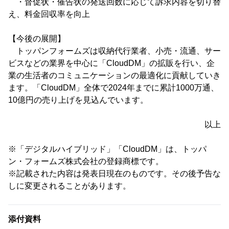
・督促状・催告状の発送回数に応じて訴求内容を切り替
え、料金回収率を向上
【今後の展開】
トッパンフォームズは収納代行業者、小売・流通、サー
ビスなどの業界を中心に「CloudDM」の拡販を行い、企
業の生活者のコミュニケーションの最適化に貢献していき
ます。「CloudDM」全体で2024年までに累計1000万通、
10億円の売り上げを見込んでいます。
以上
※「デジタルハイブリッド」「CloudDM」は、トッパ
ン・フォームズ株式会社の登録商標です。
※記載された内容は発表日現在のものです。その後予告な
しに変更されることがあります。
添付資料