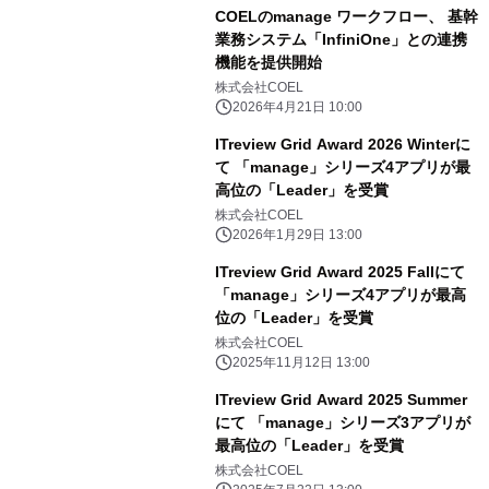
COELのmanage ワークフロー、 基幹
業務システム「InfiniOne」との連携
機能を提供開始
株式会社COEL
2026年4月21日 10:00
ITreview Grid Award 2026 Winterに
て 「manage」シリーズ4アプリが最
高位の「Leader」を受賞
株式会社COEL
2026年1月29日 13:00
ITreview Grid Award 2025 Fallにて
「manage」シリーズ4アプリが最高
位の「Leader」を受賞
株式会社COEL
2025年11月12日 13:00
ITreview Grid Award 2025 Summer
にて 「manage」シリーズ3アプリが
最高位の「Leader」を受賞
株式会社COEL