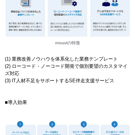
mixsolの特徴
(1) 業務改善ノウハウを体系化した業務テンプレート
(2) ローコード・ノーコード開発で個別要望のカスタマイ
ズ対応
(3) IT人材不足をサポートするSE伴走支援サービス
■導入効果