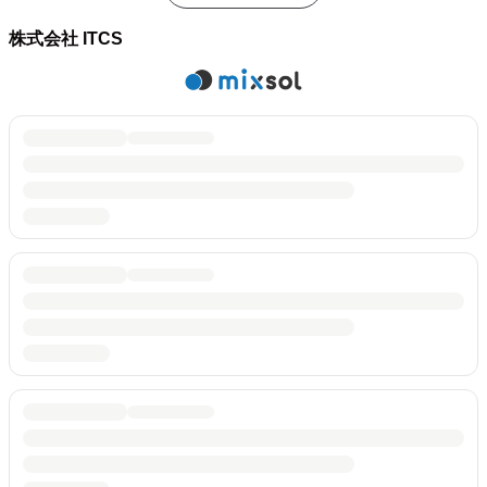
株式会社 ITCS