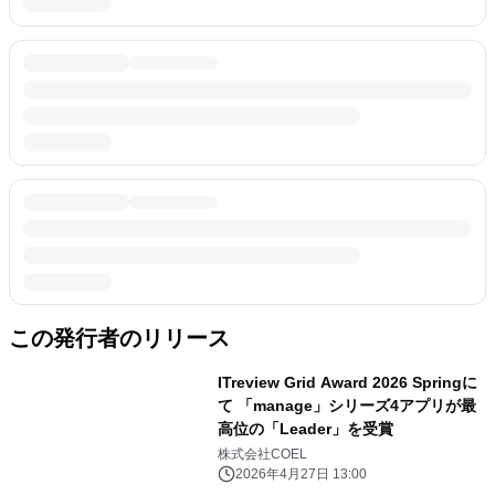
この発行者のリリース
ITreview Grid Award 2026 Springに
て 「manage」シリーズ4アプリが最
高位の「Leader」を受賞
株式会社COEL
2026年4月27日 13:00