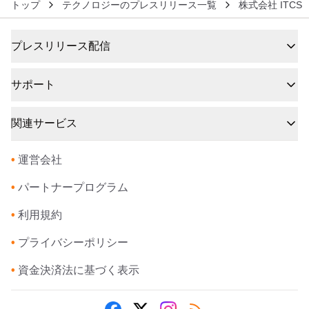
トップ
テクノロジーのプレスリリース一覧
株式会社 ITCS
プレスリリース配信
サポート
関連サービス
•
運営会社
•
パートナープログラム
•
利用規約
•
プライバシーポリシー
•
資金決済法に基づく表示