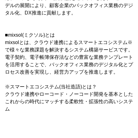
デルの展開により、顧客企業のバックオフィス業務のデジ
タル化、DX推進に貢献します。
■mixsol(ミクソル)とは
mixsolとは、クラウド連携によるスマートエコシステム※
で様々な業務課題を解決するシステム構築サービスです。
電子契約、電子帳簿保存法などの豊富な業務テンプレート
を活用することで、バックオフィス業務のデジタル化とプ
ロセス改善を実現し、経営力アップを推進します。
※スマートエコシステム(当社造語)とは？
クラウド連携やローコード・ノーコード開発を基本とした
これからの時代にマッチする柔軟性・拡張性の高いシステ
ム