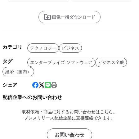
画像一括ダウンロード
カテゴリ
テクノロジー
ビジネス
タグ
エンタープライズ-ソフトウェア
ビジネス全般
経済（国内）
シェア
配信企業へのお問い合わせ
取材依頼・商品に対するお問い合わせはこちら。
プレスリリース配信企業に直接連絡できます。
お問い合わせ