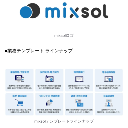
mixsolロゴ
■業務テンプレート ラインナップ
mixsolテンプレートラインナップ