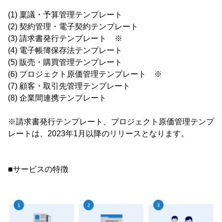
(1) 稟議・予算管理テンプレート
(2) 契約管理・電子契約テンプレート
(3) 請求書発行テンプレート ※
(4) 電子帳簿保存法テンプレート
(5) 販売・購買管理テンプレート
(6) プロジェクト原価管理テンプレート ※
(7) 顧客・取引先管理テンプレート
(8) 企業間連携テンプレート
※請求書発行テンプレート、プロジェクト原価管理テンプ
レートは、2023年1月以降のリリースとなります。
■サービスの特徴