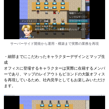
サーバーサイド開発から運用・構築まで実際の業務を再現
・細部までにこだわったキャラクターデザインとマップ生
成
オフィスに登場するキャラクターは実際に在籍するメンバ
ーであり、マップのレイアウトもビヨンドの大阪オフィス
を再現しているため、社内見学としてもお楽しみいただけ
ます。