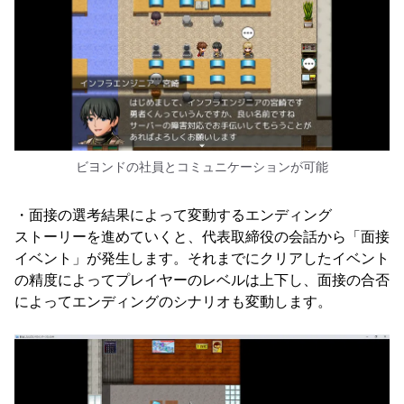
ビヨンドの社員とコミュニケーションが可能
・面接の選考結果によって変動するエンディング
ストーリーを進めていくと、代表取締役の会話から「面接
イベント」が発生します。それまでにクリアしたイベント
の精度によってプレイヤーのレベルは上下し、面接の合否
によってエンディングのシナリオも変動します。