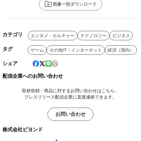
画像一括ダウンロード
カテゴリ
エンタメ・カルチャー
テクノロジー
ビジネス
タグ
ゲーム
その他IT・インターネット
経済（国内）
シェア
配信企業へのお問い合わせ
取材依頼・商品に対するお問い合わせはこちら。
プレスリリース配信企業に直接連絡できます。
お問い合わせ
株式会社ビヨンド