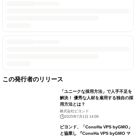
この発行者のリリース
「ユニークな採用方法」で人手不足を
解決！ 優秀な人材を雇用する独自の採
用方法とは？
株式会社ビヨンド
2025年7月1日 14:00
ビヨンド、「ConoHa VPS byGMO」
と協業し 『ConoHa VPS byGMO マ