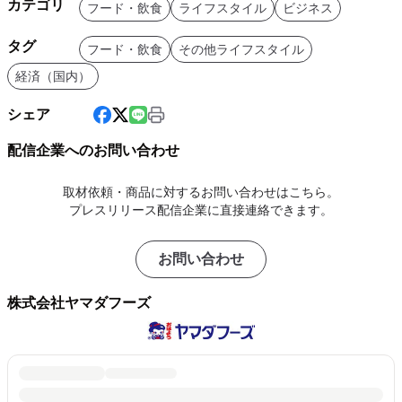
カテゴリ
フード・飲食
ライフスタイル
ビジネス
タグ
フード・飲食
その他ライフスタイル
経済（国内）
シェア
配信企業へのお問い合わせ
取材依頼・商品に対するお問い合わせはこちら。
プレスリリース配信企業に直接連絡できます。
お問い合わせ
株式会社ヤマダフーズ