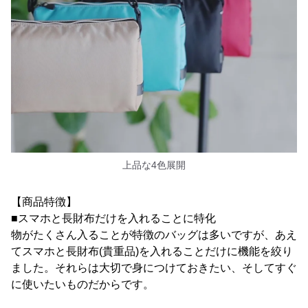
上品な4色展開
【商品特徴】
■スマホと長財布だけを入れることに特化
物がたくさん入ることが特徴のバッグは多いですが、あえ
てスマホと長財布(貴重品)を入れることだけに機能を絞り
ました。それらは大切で身につけておきたい、そしてすぐ
に使いたいものだからです。