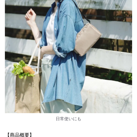
日常使いにも
【商品概要】