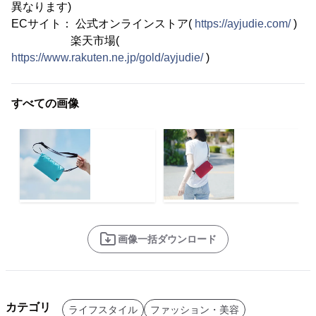
異なります)
ECサイト： 公式オンラインストア(
https://ayjudie.com/
)
楽天市場(
https://www.rakuten.ne.jp/gold/ayjudie/
)
すべての画像
画像一括ダウンロード
カテゴリ
ライフスタイル
ファッション・美容