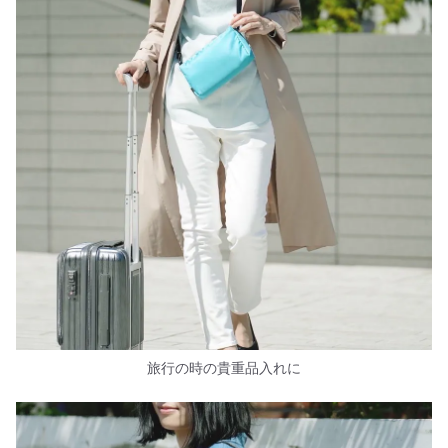
旅行の時の貴重品入れに