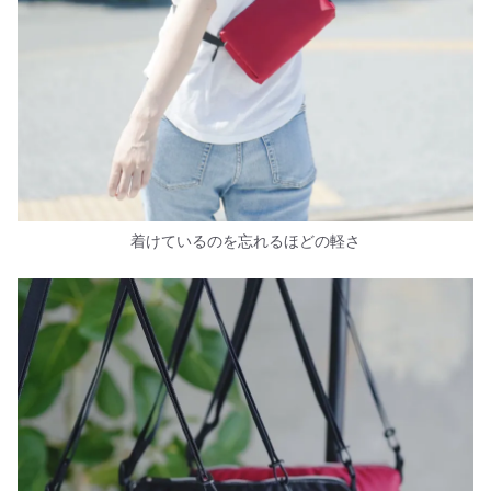
着けているのを忘れるほどの軽さ