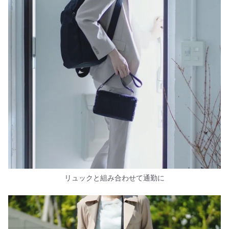
リュックと組み合わせて通勤に