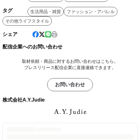
タグ
生活用品・雑貨
ファッション・アパレル
その他ライフスタイル
シェア
配信企業へのお問い合わせ
取材依頼・商品に対するお問い合わせはこちら。
プレスリリース配信企業に直接連絡できます。
お問い合わせ
株式会社A.Y.Judie