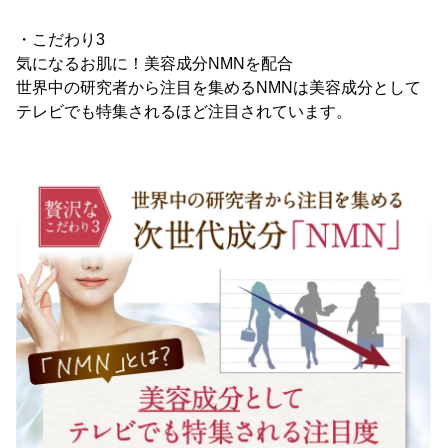
・こだわり3
気になるお肌に！美容成分NMNを配合
世界中の研究者から注目を集めるNMNは美容成分として
テレビでも特集されるほど注目されています。