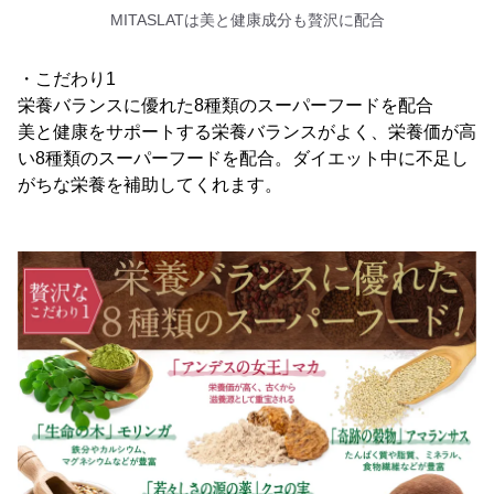
MITASLATは美と健康成分も贅沢に配合
・こだわり1
栄養バランスに優れた8種類のスーパーフードを配合
美と健康をサポートする栄養バランスがよく、栄養価が高
い8種類のスーパーフードを配合。ダイエット中に不足し
がちな栄養を補助してくれます。