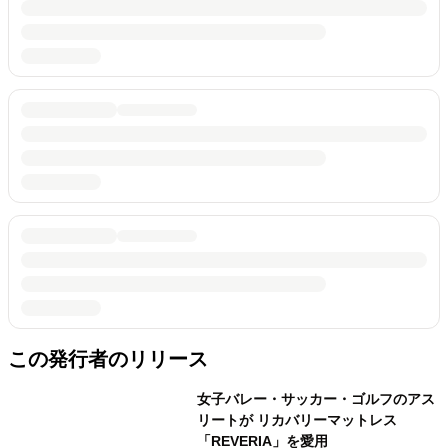
この発行者のリリース
女子バレー・サッカー・ゴルフのアス
リートが リカバリーマットレス
「REVERIA」を愛用