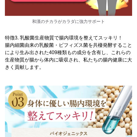
和漢のチカラがカラダに強力サポート
特徴3. 乳酸菌生産物質で腸内環境を整えてスッキリ！
腸内細菌由来の乳酸菌・ビフィズス菌を共棲発酵すること
により生み出された409種類もの成分を含有し、これらの
生産物質が腸から体内に吸収され、私たちの腸内健康に大
きく貢献します。