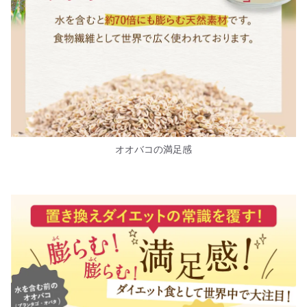
オオバコの満足感