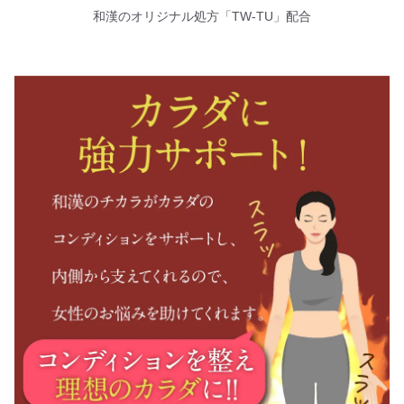
和漢のオリジナル処方「TW-TU」配合