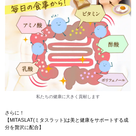
私たちの健康に大きく貢献します
さらに！
【MITASLAT(ミタスラット)は美と健康をサポートする成
分を贅沢に配合】