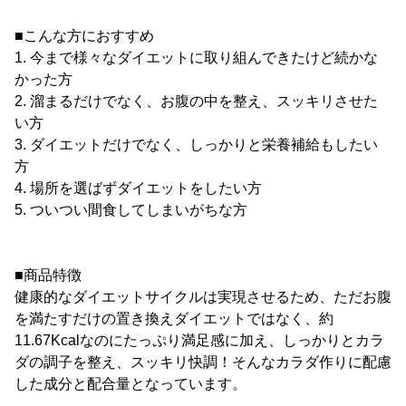
■こんな方におすすめ
1. 今まで様々なダイエットに取り組んできたけど続かな
かった方
2. 溜まるだけでなく、お腹の中を整え、スッキリさせた
い方
3. ダイエットだけでなく、しっかりと栄養補給もしたい
方
4. 場所を選ばずダイエットをしたい方
5. ついつい間食してしまいがちな方
■商品特徴
健康的なダイエットサイクルは実現させるため、ただお腹
を満たすだけの置き換えダイエットではなく、約
11.67Kcalなのにたっぷり満足感に加え、しっかりとカラ
ダの調子を整え、スッキリ快調！そんなカラダ作りに配慮
した成分と配合量となっています。