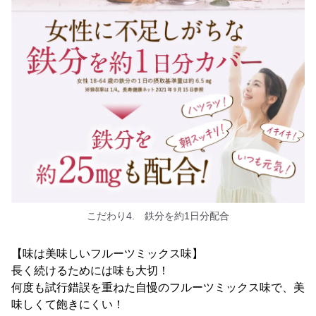
こだわり4. 鉄分を約1日分配合
【味は美味しいフルーツミックス味】
長く続けるためには味も大切！
何度も試行錯誤を重ねた自慢のフルーツミックス味で、美
味しくて飽きにくい！