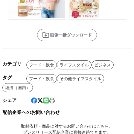
画像一括ダウンロード
カテゴリ
フード・飲食
ライフスタイル
ビジネス
タグ
フード・飲食
その他ライフスタイル
経済（国内）
シェア
配信企業へのお問い合わせ
取材依頼・商品に対するお問い合わせはこちら。
プレスリリース配信企業に直接連絡できます。