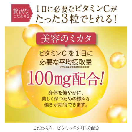
こだわり2. ビタミンCを1日分配合