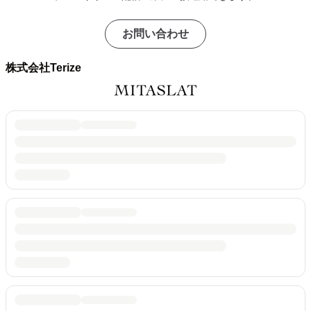
お問い合わせ
株式会社Terize