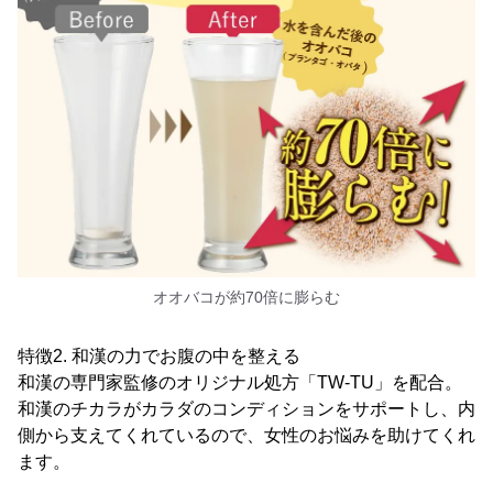
オオバコが約70倍に膨らむ
特徴2. 和漢の力でお腹の中を整える
和漢の専門家監修のオリジナル処方「TW-TU」を配合。
和漢のチカラがカラダのコンディションをサポートし、内
側から支えてくれているので、女性のお悩みを助けてくれ
ます。