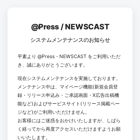
@Press / NEWSCAST
システムメンテナンスのお知らせ
平素より @Press・NEWSCAST をご利用いただ
き、誠にありがとうございます。
現在システムメンテナンスを実施しております。
メンテナンス中は、マイページ機能(新規会員登
録・リリース申込み・ご承認画面・X広告出稿機
能など)およびサービスサイト(リリース掲載ペー
ジなど)がご利用いただけません。
お客様にはご迷惑をおかけいたしますが、しばら
く経ってから再度アクセスいただけますようお願
いいたします。