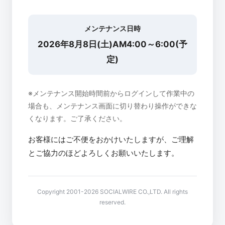
メンテナンス日時
2026年8月8日(土)AM4:00～6:00(予
定)
※メンテナンス開始時間前からログインして作業中の
場合も、メンテナンス画面に切り替わり操作ができな
くなります。ご了承ください。
お客様にはご不便をおかけいたしますが、ご理解
とご協力のほどよろしくお願いいたします。
Copyright 2001-2026 SOCIALWIRE CO.,LTD. All rights
reserved.