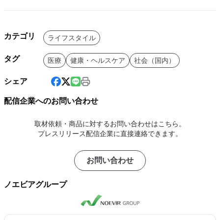
カテゴリ
ライフスタイル
タグ
医療
健康・ヘルスケア
社会（国内）
シェア
配信企業へのお問い合わせ
取材依頼・商品に対するお問い合わせはこちら。
プレスリリース配信企業に直接連絡できます。
お問い合わせ
ノエビアグループ