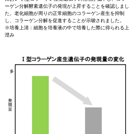
ーゲン分解酵素遺伝子の発現が上昇することを確認しまし
た。老化細胞が周りの正常細胞のコラーゲン産生を抑制
し、コラーゲン分解を促進することが示唆されました。
※培養上清：細胞を培養液の中で培養した際に得られる上
澄み