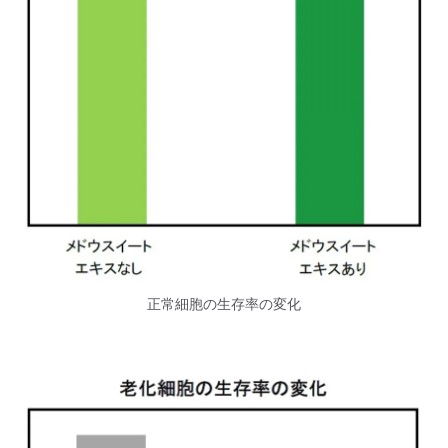
正常細胞の生存率の変化