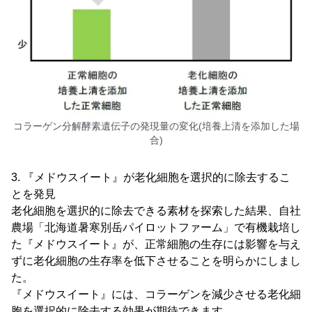
コラーゲン分解酵素遺伝子の発現量の変化(培養上清を添加した場
合)
3. 『メドウスイート』が老化細胞を選択的に除去するこ
とを発見
老化細胞を選択的に除去できる素材を探索した結果、自社
農場「北海道暑寒別岳パイロットファーム」で有機栽培し
た『メドウスイート』が、正常細胞の生存には影響を与え
ずに老化細胞の生存率を低下させることを明らかにしまし
た。
『メドウスイート』には、コラーゲンを減少させる老化細
胞を選択的に除去する効果が期待できます。