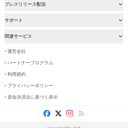
プレスリリース配信
サポート
関連サービス
•
運営会社
•
パートナープログラム
•
利用規約
•
プライバシーポリシー
•
資金決済法に基づく表示