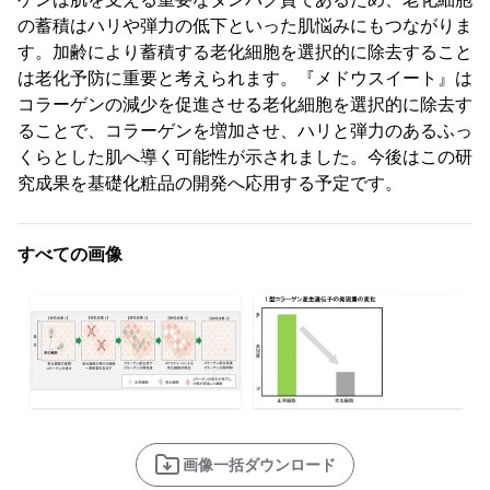
の蓄積はハリや弾力の低下といった肌悩みにもつながりま
す。加齢により蓄積する老化細胞を選択的に除去すること
は老化予防に重要と考えられます。『メドウスイート』は
コラーゲンの減少を促進させる老化細胞を選択的に除去す
ることで、コラーゲンを増加させ、ハリと弾力のあるふっ
くらとした肌へ導く可能性が示されました。今後はこの研
究成果を基礎化粧品の開発へ応用する予定です。
すべての画像
画像一括ダウンロード