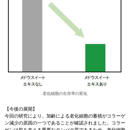
老化細胞の生存率の変化
【今後の展開】
今回の研究により、加齢による老化細胞の蓄積がコラーゲ
ン減少の原因の一つであることが確認されました。コラー
ゲンは肌を支える重要なタンパク質であるため、老化細胞