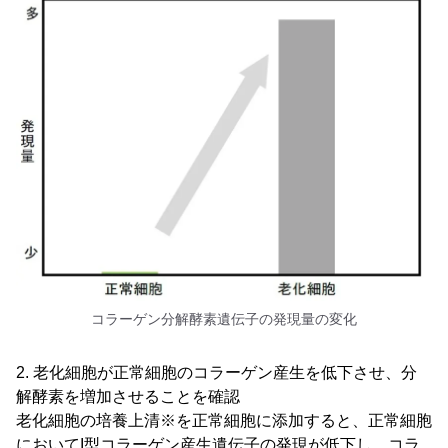
コラーゲン分解酵素遺伝子の発現量の変化
2. 老化細胞が正常細胞のコラーゲン産生を低下させ、分
解酵素を増加させることを確認
老化細胞の培養上清※を正常細胞に添加すると、正常細胞
においてI型コラーゲン産生遺伝子の発現が低下し、コラ