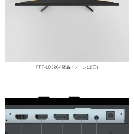
FFF-LD32G4製品イメージ(上面)