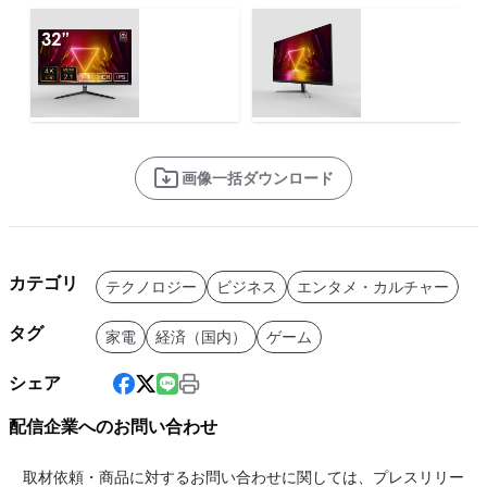
画像一括ダウンロード
カテゴリ
テクノロジー
ビジネス
エンタメ・カルチャー
タグ
家電
経済（国内）
ゲーム
シェア
配信企業へのお問い合わせ
取材依頼・商品に対するお問い合わせに関しては、プレスリリー