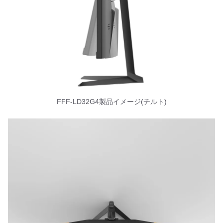
FFF-LD32G4製品イメージ(チルト)