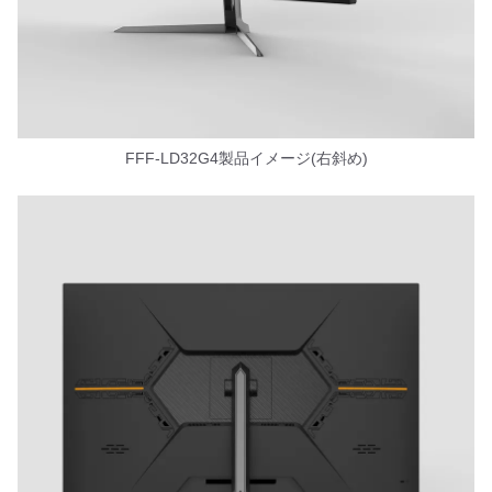
FFF-LD32G4製品イメージ(右斜め)