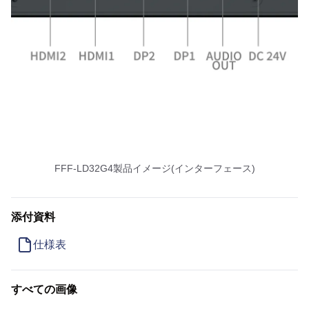
FFF-LD32G4製品イメージ(インターフェース)
添付資料
仕様表
すべての画像