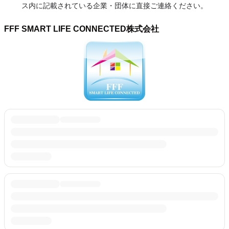
ス内に記載されている企業・団体に直接ご連絡ください。
FFF SMART LIFE CONNECTED株式会社