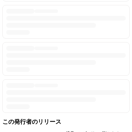
この発行者のリリース