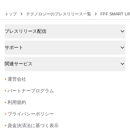
トップ
テクノロジーのプレスリリース一覧
FFF SMART 
プレスリリース配信
サポート
関連サービス
•
運営会社
•
パートナープログラム
•
利用規約
•
プライバシーポリシー
•
資金決済法に基づく表示