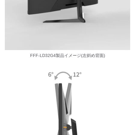
FFF-LD32G4製品イメージ(左斜め背面)