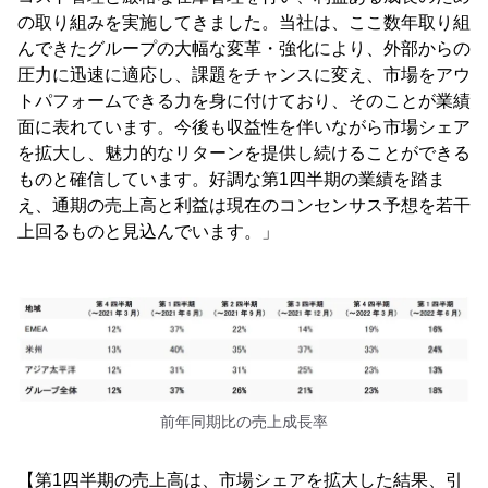
の取り組みを実施してきました。当社は、ここ数年取り組
んできたグループの大幅な変革・強化により、外部からの
圧力に迅速に適応し、課題をチャンスに変え、市場をアウ
トパフォームできる力を身に付けており、そのことが業績
面に表れています。今後も収益性を伴いながら市場シェア
を拡大し、魅力的なリターンを提供し続けることができる
ものと確信しています。好調な第1四半期の業績を踏ま
え、通期の売上高と利益は現在のコンセンサス予想を若干
上回るものと見込んでいます。」
前年同期比の売上成長率
【第1四半期の売上高は、市場シェアを拡大した結果、引