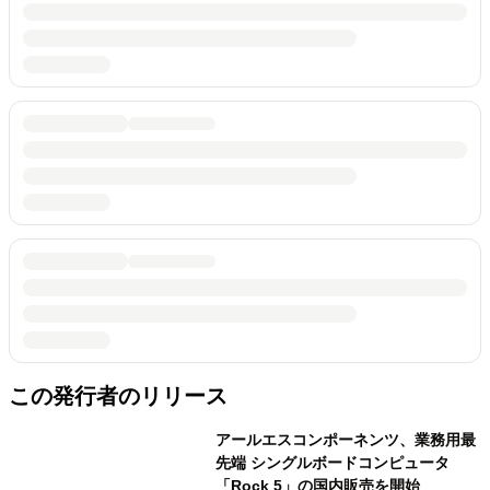
この発行者のリリース
アールエスコンポーネンツ、業務用最
先端 シングルボードコンピュータ
「Rock 5」の国内販売を開始