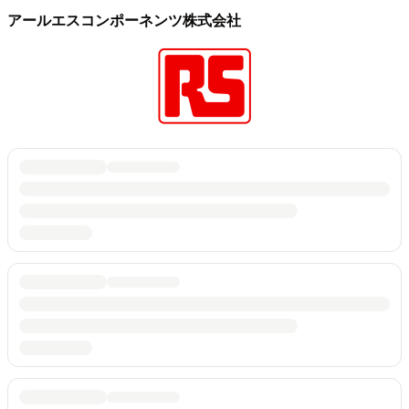
アールエスコンポーネンツ株式会社