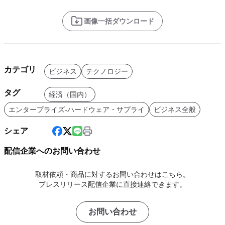
画像一括ダウンロード
カテゴリ
ビジネス
テクノロジー
タグ
経済（国内）
エンタープライズ-ハードウェア・サプライ
ビジネス全般
シェア
配信企業へのお問い合わせ
取材依頼・商品に対するお問い合わせはこちら。
プレスリリース配信企業に直接連絡できます。
お問い合わせ