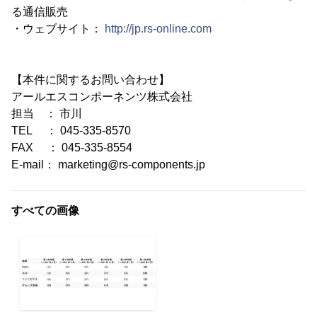
る通信販売
・ウェブサイト：
http://jp.rs-online.com
【本件に関するお問い合わせ】
アールエスコンポーネンツ株式会社
担当 ： 市川
TEL ： 045-335-8570
FAX ： 045-335-8554
E-mail： marketing@rs-components.jp
すべての画像