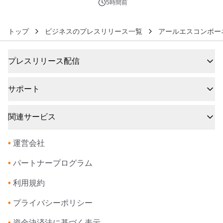
5時間前
トップ
ビジネスのプレスリリース一覧
アールエスコンポー
プレスリリース配信
サポート
関連サービス
•
運営会社
•
パートナープログラム
•
利用規約
•
プライバシーポリシー
•
資金決済法に基づく表示