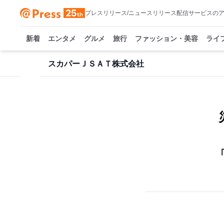
プレスリリース/ニュースリリース配信サービスの
新着
エンタメ
グルメ
旅行
ファッション・美容
ライ
スカパーＪＳＡＴ株式会社