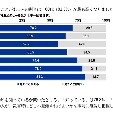
ことがある人の割合は、60代（81.3%）が最も高くなりまし
所を知っているか聞いたところ、「知っている」は76.8%、「知
の人が、災害時にどこへ避難すればよいかを事前に確認し把握