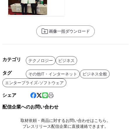
画像一括ダウンロード
カテゴリ
テクノロジー
ビジネス
タグ
その他IT・インターネット
ビジネス全般
エンタープライズ-ソフトウェア
シェア
配信企業へのお問い合わせ
取材依頼・商品に対するお問い合わせはこちら。
プレスリリース配信企業に直接連絡できます。