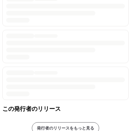
この発行者のリリース
発行者のリリースをもっと見る